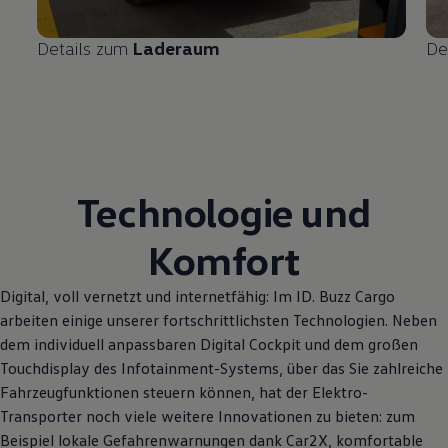
Details zum
Laderaum
De
Technologie und
Komfort
Digital, voll vernetzt und internetfähig: Im
ID. Buzz
Cargo
arbeiten einige unserer fortschrittlichsten Technologien. Neben
dem individuell anpassbaren Digital Cockpit und dem großen
Touchdisplay des Infotainment-Systems, über das Sie zahlreiche
Fahrzeugfunktionen steuern können, hat der Elektro
-
Transporter
noch viele weitere Innovationen zu bieten: zum
Beispiel lokale Gefahrenwarnungen dank Car2X, komfortable