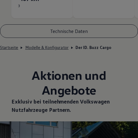
3
Technische Daten
Startseite
Modelle & Konfigurator
Der ID. Buzz Cargo
Aktionen und
Angebote
Exklusiv bei teilnehmenden
Volkswagen
Nutzfahrzeuge
Partnern.