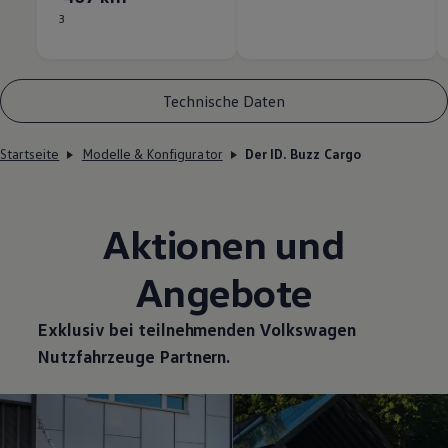
3
Technische Daten
Startseite
Modelle & Konfigurator
Der ID. Buzz Cargo
Aktionen und
Angebote
Exklusiv bei teilnehmenden
Volkswagen
Nutzfahrzeuge
Partnern.