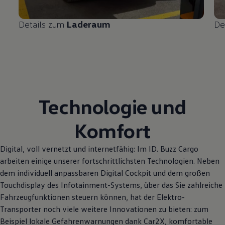
Details zum
Laderaum
De
Technologie und
Komfort
Digital, voll vernetzt und internetfähig: Im
ID. Buzz
Cargo
arbeiten einige unserer fortschrittlichsten Technologien. Neben
dem individuell anpassbaren Digital Cockpit und dem großen
Touchdisplay des Infotainment-Systems, über das Sie zahlreiche
Fahrzeugfunktionen steuern können, hat der Elektro
-
Transporter
noch viele weitere Innovationen zu bieten: zum
Beispiel lokale Gefahrenwarnungen dank Car2X, komfortable