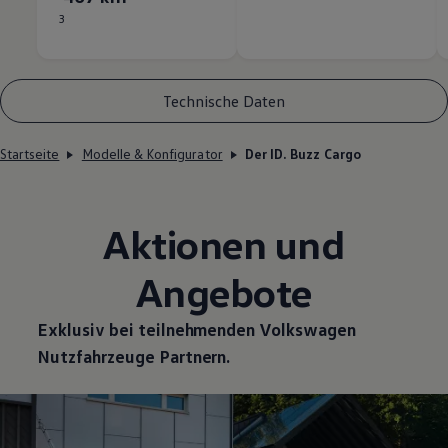
3
Technische Daten
Startseite
Modelle & Konfigurator
Der ID. Buzz Cargo
Aktionen und
Angebote
Exklusiv bei teilnehmenden
Volkswagen
Nutzfahrzeuge
Partnern.