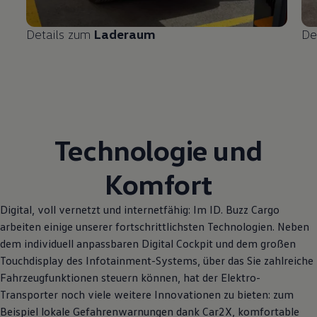
Details zum
Laderaum
De
Technologie und
Komfort
Digital, voll vernetzt und internetfähig: Im
ID. Buzz
Cargo
arbeiten einige unserer fortschrittlichsten Technologien. Neben
dem individuell anpassbaren Digital Cockpit und dem großen
Touchdisplay des Infotainment-Systems, über das Sie zahlreiche
Fahrzeugfunktionen steuern können, hat der Elektro
-
Transporter
noch viele weitere Innovationen zu bieten: zum
Beispiel lokale Gefahrenwarnungen dank Car2X, komfortable