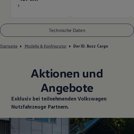
3
Technische Daten
Startseite
Modelle & Konfigurator
Der ID. Buzz Cargo
Aktionen und
Angebote
Exklusiv bei teilnehmenden
Volkswagen
Nutzfahrzeuge
Partnern.