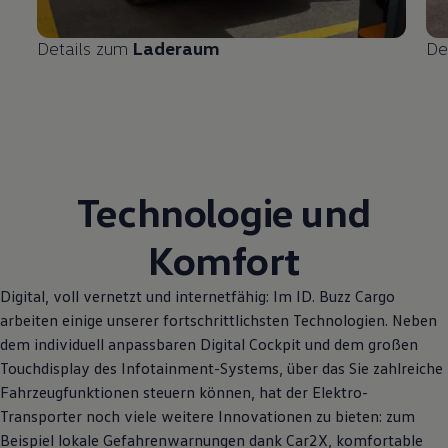
Details zum
Laderaum
De
Technologie und
Komfort
Digital, voll vernetzt und internetfähig: Im
ID. Buzz
Cargo
arbeiten einige unserer fortschrittlichsten Technologien. Neben
dem individuell anpassbaren Digital Cockpit und dem großen
Touchdisplay des Infotainment-Systems, über das Sie zahlreiche
Fahrzeugfunktionen steuern können, hat der Elektro
-
Transporter
noch viele weitere Innovationen zu bieten: zum
Beispiel lokale Gefahrenwarnungen dank Car2X, komfortable