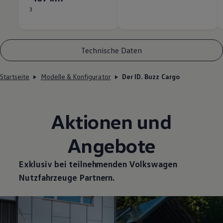
3
Technische Daten
Startseite
Modelle & Konfigurator
Der ID. Buzz Cargo
Aktionen und
Angebote
Exklusiv bei teilnehmenden
Volkswagen
Nutzfahrzeuge
Partnern.