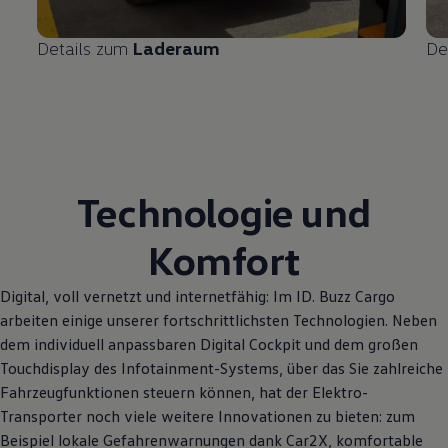
Details zum
Laderaum
De
Technologie und
Komfort
Digital, voll vernetzt und internetfähig: Im
ID. Buzz
Cargo
arbeiten einige unserer fortschrittlichsten Technologien. Neben
dem individuell anpassbaren Digital Cockpit und dem großen
Touchdisplay des Infotainment-Systems, über das Sie zahlreiche
Fahrzeugfunktionen steuern können, hat der Elektro
-
Transporter
noch viele weitere Innovationen zu bieten: zum
Beispiel lokale Gefahrenwarnungen dank Car2X, komfortable