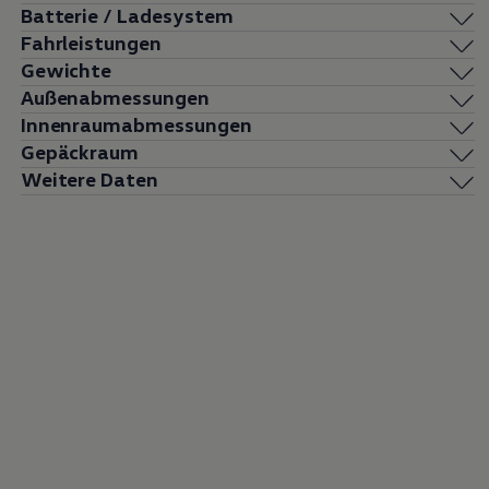
Batterie / Ladesystem
Fahrleistungen
Gewichte
Außenabmessungen
Innenraumabmessungen
Gepäckraum
Weitere Daten