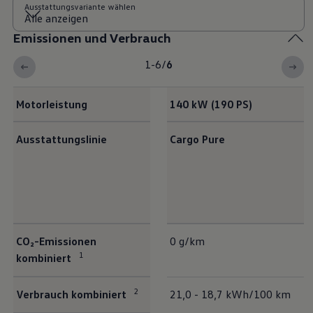
Ausstattungsvariante wählen
Emissionen und Verbrauch
1-6
/
6
Motorleistung
140 kW (190 PS)
Ausstattungslinie
Cargo Pure
Emissionen und Verbrauch
CO₂-Emissionen
0 g/km
1
kombiniert
2
Verbrauch kombiniert
21,0 - 18,7 kWh/100 km