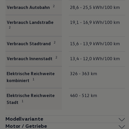
2
Verbrauch Autobahn
28,6 - 25,5 kWh/100 km
Verbrauch Landstraße
19,1 - 16,9 kWh/100 km
2
2
Verbrauch Stadtrand
15,6 - 13,9 kWh/100 km
2
Verbrauch Innenstadt
13,4 - 12,0 kWh/100 km
Elektrische Reichweite
326 - 363 km
1
kombiniert
Elektrische Reichweite
460 - 512 km
1
Stadt
Modellvariante
Motor / Getriebe