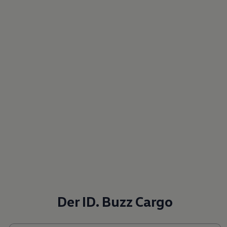
Der ID. Buzz Cargo