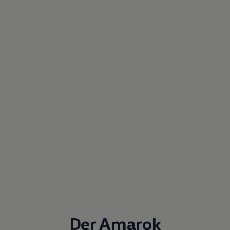
Der Amarok