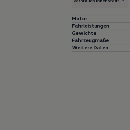
Verbrauch Innenstadt
Motor
Fahrleistungen
Gewichte
Fahrzeugmaße
Weitere Daten