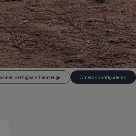
Schnell verfügbare Fahrzeuge
Amarok konfigurieren