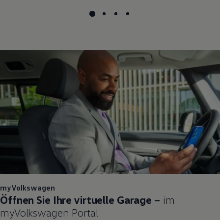
myVolkswagen
Öffnen Sie Ihre virtuelle Garage –
im
myVolkswagen
Portal