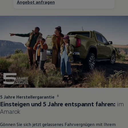
Angebot anfragen
1
6
5 Jahre Herstellergarantie
Einsteigen und 5 Jahre entspannt fahren:
im
Amarok
Gönnen Sie sich jetzt gelassenes Fahrvergnügen mit Ihrem