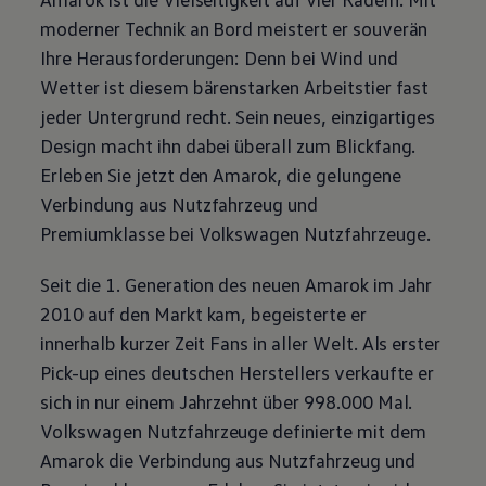
moderner Technik an Bord meistert er souverän
Ihre Herausforderungen: Denn bei Wind und
Wetter ist diesem bärenstarken Arbeitstier fast
jeder Untergrund recht. Sein neues, einzigartiges
Design macht ihn dabei überall zum Blickfang.
Erleben Sie jetzt den
Amarok
, die gelungene
Verbindung aus Nutzfahrzeug und
Premiumklasse bei
Volkswagen
Nutzfahrzeuge
.
Seit die 1. Generation des neuen
Amarok
im Jahr
2010 auf den Markt kam, begeisterte er
innerhalb kurzer Zeit Fans in aller Welt. Als erster
Pick-up eines deutschen Herstellers verkaufte er
sich in nur einem Jahrzehnt über 998.000 Mal.
Volkswagen
Nutzfahrzeuge
definierte mit dem
Amarok
die Verbindung aus Nutzfahrzeug und