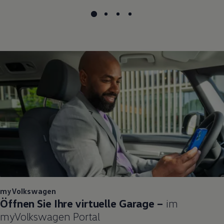
myVolkswagen
Öffnen Sie Ihre virtuelle Garage –
im
myVolkswagen
Portal