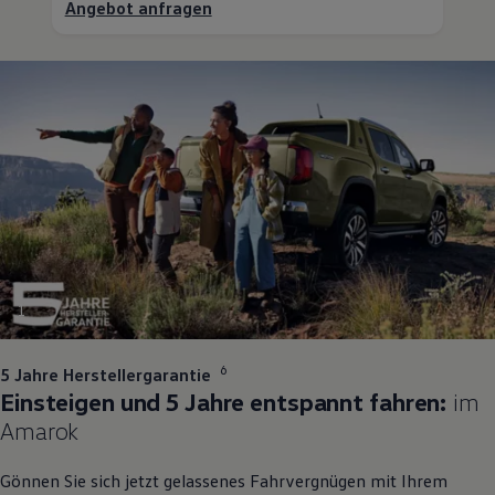
Angebot anfragen
1
6
5 Jahre Herstellergarantie
Einsteigen und 5 Jahre entspannt fahren:
im
Amarok
Gönnen Sie sich jetzt gelassenes Fahrvergnügen mit Ihrem