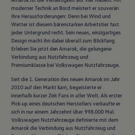
moderner Technik an Bord meistert er souverän
Ihre Herausforderungen: Denn bei Wind und
Wetter ist diesem bärenstarken Arbeitstier fast
jeder Untergrund recht. Sein neues, einzigartiges
Design macht ihn dabei überall zum Blickfang.
Erleben Sie jetzt den
Amarok
, die gelungene
Verbindung aus Nutzfahrzeug und
Premiumklasse bei
Volkswagen
Nutzfahrzeuge
.
Seit die 1. Generation des neuen
Amarok
im Jahr
2010 auf den Markt kam, begeisterte er
innerhalb kurzer Zeit Fans in aller Welt. Als erster
Pick-up eines deutschen Herstellers verkaufte er
sich in nur einem Jahrzehnt über 998.000 Mal.
Volkswagen
Nutzfahrzeuge
definierte mit dem
Amarok
die Verbindung aus Nutzfahrzeug und