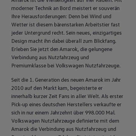
moderner Technik an Bord meistert er souverän
Ihre Herausforderungen: Denn bei Wind und
Wetter ist diesem bärenstarken Arbeitstier fast
jeder Untergrund recht. Sein neues, einzigartiges
Design macht ihn dabei überall zum Blickfang.
Erleben Sie jetzt den
Amarok
, die gelungene
Verbindung aus Nutzfahrzeug und
Premiumklasse bei
Volkswagen
Nutzfahrzeuge
.
Seit die 1. Generation des neuen
Amarok
im Jahr
2010 auf den Markt kam, begeisterte er
innerhalb kurzer Zeit Fans in aller Welt. Als erster
Pick-up eines deutschen Herstellers verkaufte er
sich in nur einem Jahrzehnt über 998.000 Mal.
Volkswagen
Nutzfahrzeuge
definierte mit dem
Amarok
die Verbindung aus Nutzfahrzeug und