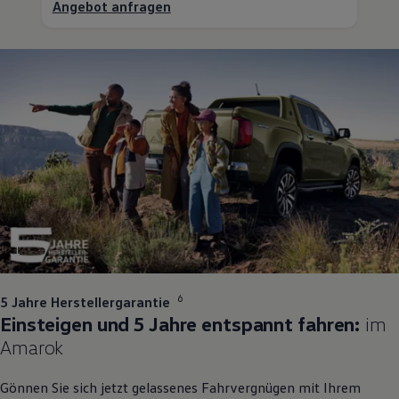
Angebot anfragen
1
6
5 Jahre Herstellergarantie
Einsteigen und 5 Jahre entspannt fahren:
im
Amarok
Gönnen Sie sich jetzt gelassenes Fahrvergnügen mit Ihrem