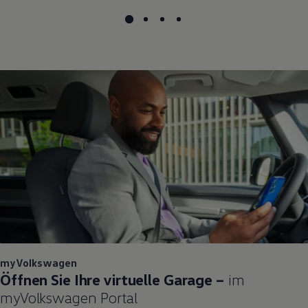
myVolkswagen
Öffnen Sie Ihre virtuelle Garage –
im
myVolkswagen
Portal