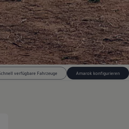
Schnell verfügbare Fahrzeuge
Amarok konfigurieren