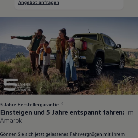
Angebot anfragen
1
6
5 Jahre Herstellergarantie
Einsteigen und 5 Jahre entspannt fahren:
im
Amarok
Gönnen Sie sich jetzt gelassenes Fahrvergnügen mit Ihrem