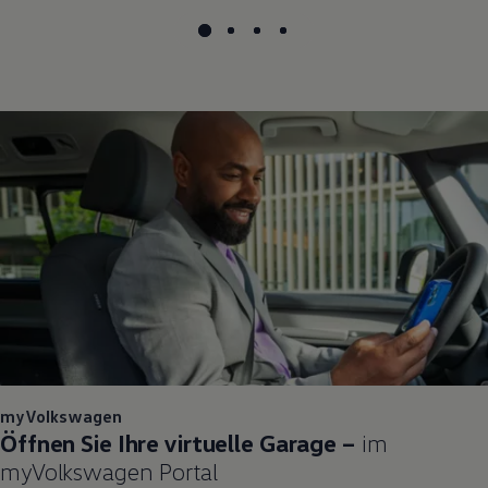
myVolkswagen
Öffnen Sie Ihre virtuelle Garage –
im
myVolkswagen
Portal