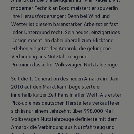
moderner Technik an Bord meistert er souverän
Ihre Herausforderungen: Denn bei Wind und
Wetter ist diesem bärenstarken Arbeitstier fast
jeder Untergrund recht. Sein neues, einzigartiges
Design macht ihn dabei überall zum Blickfang.
Erleben Sie jetzt den
Amarok
, die gelungene
Verbindung aus Nutzfahrzeug und
Premiumklasse bei
Volkswagen
Nutzfahrzeuge
.
Seit die 1. Generation des neuen
Amarok
im Jahr
2010 auf den Markt kam, begeisterte er
innerhalb kurzer Zeit Fans in aller Welt. Als erster
Pick-up eines deutschen Herstellers verkaufte er
sich in nur einem Jahrzehnt über 998.000 Mal.
Volkswagen
Nutzfahrzeuge
definierte mit dem
Amarok
die Verbindung aus Nutzfahrzeug und