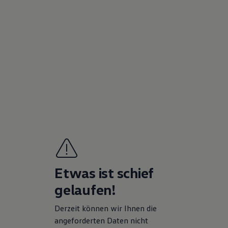
Etwas ist schief
gelaufen!
Derzeit können wir Ihnen die
angeforderten Daten nicht