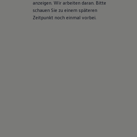
anzeigen. Wir arbeiten daran. Bitte
schauen Sie zu einem späteren
Zeitpunkt noch einmal vorbei.