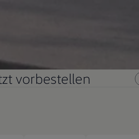
tzt vorbestellen