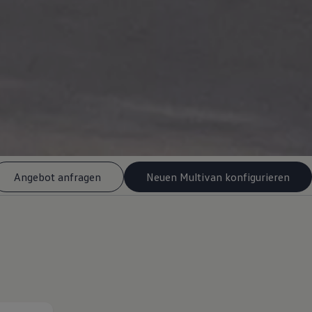
Angebot anfragen
Neuen Multivan konfigurieren