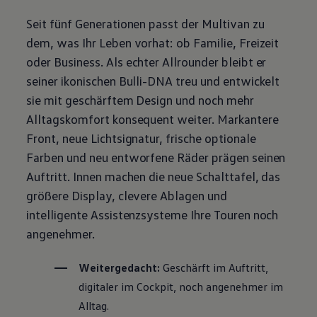
Seit fünf Generationen passt der
Multivan
zu
dem, was Ihr Leben vorhat: ob Familie, Freizeit
oder
Business
. Als echter Allrounder bleibt er
seiner ikonischen Bulli-DNA treu und entwickelt
sie mit geschärftem Design und noch mehr
Alltagskomfort konsequent weiter. Markantere
Front, neue Lichtsignatur, frische optionale
Farben und neu entworfene Räder prägen seinen
Auftritt. Innen machen die neue Schalttafel, das
größere Display, clevere Ablagen und
intelligente Assistenzsysteme Ihre Touren noch
angenehmer.
Weitergedacht:
Geschärft im Auftritt,
digitaler im Cockpit, noch angenehmer im
Alltag.