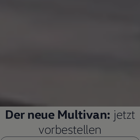
Der neue
Multivan
:
jetzt
vorbestellen