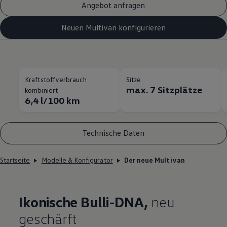
Angebot anfragen
Neuen Multivan konfigurieren
Kraftstoffverbrauch
Sitze
max. 7 Sitzplätze
kombiniert
6,4 l/100 km
Technische Daten
Startseite
Modelle & Konfigurator
Der neue Multivan
Ikonische Bulli-DNA,
neu
geschärft