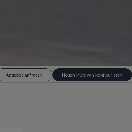
Angebot anfragen
Neuen Multivan konfigurieren