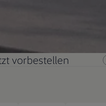
tzt vorbestellen