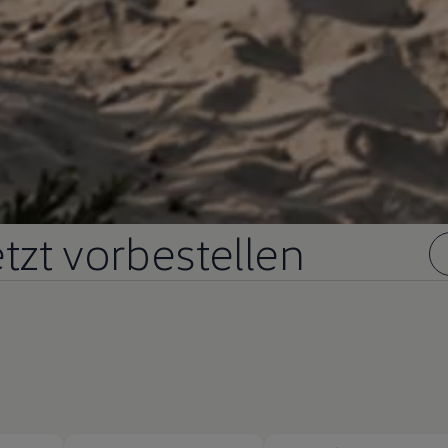
etzt vorbestellen