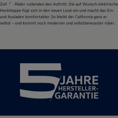
2
Zoll
-Räder vollenden den Auftritt. Die auf Wunsch elektrische
Heckklappe fügt sich in den neuen Look ein und macht das Ein-
und Ausladen komfortabler. So bleibt der
California
ganz er
selbst – und kommt noch moderner und selbstbewusster rüber.