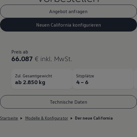
Angebot anfragen
Neuen California konfigurieren
Preis ab
66.087
€
inkl. MwSt.
Zul. Gesamtgewicht
Sitzplätze
ab 2.850 kg
4 – 6
Technische Daten
Startseite
Modelle & Konfigurator
Der neue California