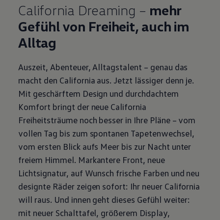
California
Dreaming –
mehr
Gefühl von Freiheit, auch im
Alltag
Auszeit, Abenteuer, Alltagstalent – genau das
macht den
California
aus. Jetzt lässiger denn je.
Mit geschärftem Design und durchdachtem
Komfort bringt der neue
California
Freiheitsträume noch besser in Ihre Pläne – vom
vollen Tag bis zum spontanen Tapetenwechsel,
vom ersten Blick aufs Meer bis zur Nacht unter
freiem Himmel. Markantere Front, neue
Lichtsignatur, auf Wunsch frische Farben und neu
designte Räder zeigen sofort: Ihr neuer
California
will raus. Und innen geht dieses Gefühl weiter:
mit neuer Schalttafel, größerem Display,