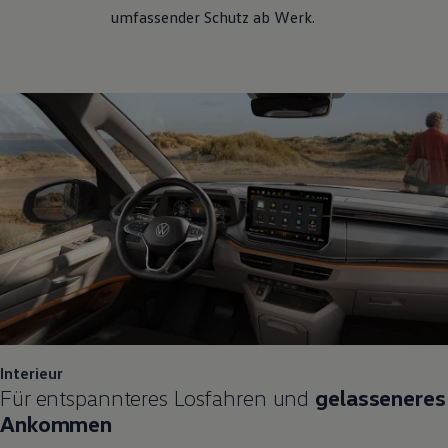
umfassender Schutz ab Werk.
Interieur
Für entspannteres Losfahren und
gelasseneres
Ankommen