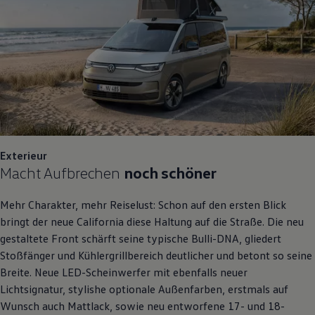
Exterieur
Macht Aufbrechen
noch schöner
Mehr Charakter, mehr Reiselust: Schon auf den ersten Blick
bringt der neue
California
diese Haltung auf die Straße. Die neu
gestaltete Front schärft seine typische Bulli-DNA, gliedert
Stoßfänger und Kühlergrillbereich deutlicher und betont so seine
Breite. Neue LED-Scheinwerfer mit ebenfalls neuer
Lichtsignatur, stylishe optionale Außenfarben, erstmals auf
Wunsch auch Mattlack, sowie neu entworfene 17- und 18-