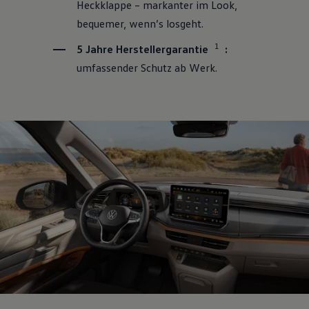
Heckklappe – markanter im Look,
bequemer, wenn’s losgeht.
1
5 Jahre Herstellergarantie
:
umfassender Schutz ab Werk.