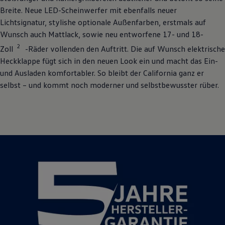
Breite. Neue LED-Scheinwerfer mit ebenfalls neuer
Lichtsignatur, stylishe optionale Außenfarben, erstmals auf
Wunsch auch Mattlack, sowie neu entworfene 17- und 18-
2
Zoll
-Räder vollenden den Auftritt. Die auf Wunsch elektrische
Heckklappe fügt sich in den neuen Look ein und macht das Ein-
und Ausladen komfortabler. So bleibt der
California
ganz er
selbst – und kommt noch moderner und selbstbewusster rüber.