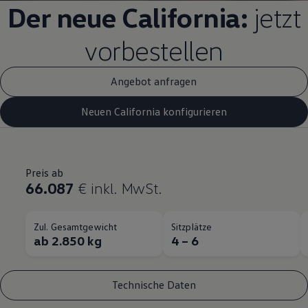
Der neue
California
:
jetzt
vorbestellen
Angebot anfragen
Neuen California konfigurieren
Preis ab
66.087
€
inkl. MwSt.
Zul. Gesamtgewicht
Sitzplätze
ab 2.850 kg
4 – 6
Technische Daten