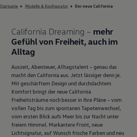
Startseite
Modelle & Konfigurator
Der neue California
California
Dreaming –
mehr
Gefühl von Freiheit, auch im
Alltag
Auszeit, Abenteuer, Alltagstalent – genau das
macht den
California
aus. Jetzt lässiger denn je.
Mit geschärftem Design und durchdachtem
Komfort bringt der neue
California
Freiheitsträume noch besser in Ihre Pläne – vom
vollen Tag bis zum spontanen Tapetenwechsel,
vom ersten Blick aufs Meer bis zur Nacht unter
freiem Himmel. Markantere Front, neue
Lichtsignatur, auf Wunsch frische Farben und neu