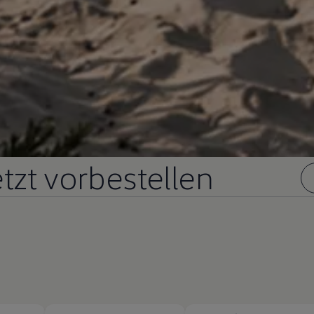
etzt vorbestellen