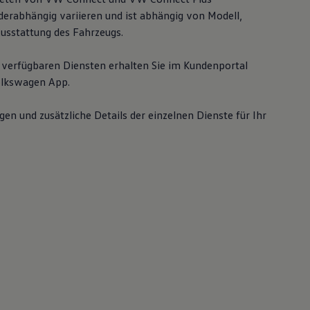
erabhängig variieren und ist abhängig von Modell,
Ausstattung des Fahrzeugs.
 verfügbaren Diensten erhalten Sie im Kundenportal
lkswagen
App.
gen und zusätzliche Details der einzelnen Dienste für Ihr