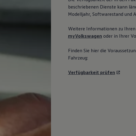
beschriebenen Dienste kann länd
Modelljahr, Softwarestand und 
Weitere Informationen zu Ihren
myVolkswagen
oder in Ihrer
Vo
Finden Sie hier die Voraussetzun
Fahrzeug:
Verfügbarkeit prüfen