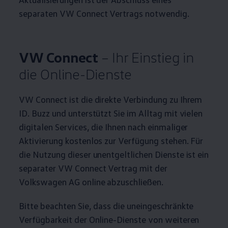
separaten VW Connect Vertrags notwendig.
VW Connect
– Ihr Einstieg in
die Online-Dienste
VW Connect ist die direkte Verbindung zu Ihrem
ID. Buzz
und unterstützt Sie im Alltag mit vielen
digitalen Services, die Ihnen nach einmaliger
Aktivierung kostenlos zur Verfügung stehen. Für
die Nutzung dieser unentgeltlichen Dienste ist ein
separater VW Connect Vertrag mit der
Volkswagen
AG online abzuschließen.
Bitte beachten Sie, dass die uneingeschränkte
Verfügbarkeit der Online-Dienste von weiteren