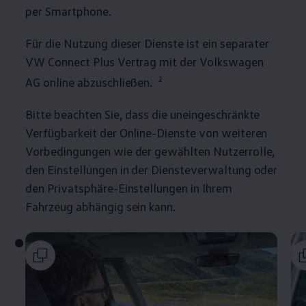
per Smartphone.
Für die Nutzung dieser Dienste ist ein separater
VW Connect Plus Vertrag mit der
Volkswagen
2
AG online abzuschließen.
Bitte beachten Sie, dass die uneingeschränkte
Verfügbarkeit der Online-Dienste von weiteren
Vorbedingungen wie der gewählten Nutzerrolle,
den Einstellungen in der Diensteverwaltung oder
den Privatsphäre-Einstellungen in Ihrem
Fahrzeug abhängig sein kann.