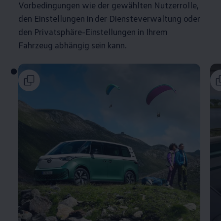
Vorbedingungen wie der gewählten Nutzerrolle,
den Einstellungen in der Diensteverwaltung oder
den Privatsphäre-Einstellungen in Ihrem
Fahrzeug abhängig sein kann.