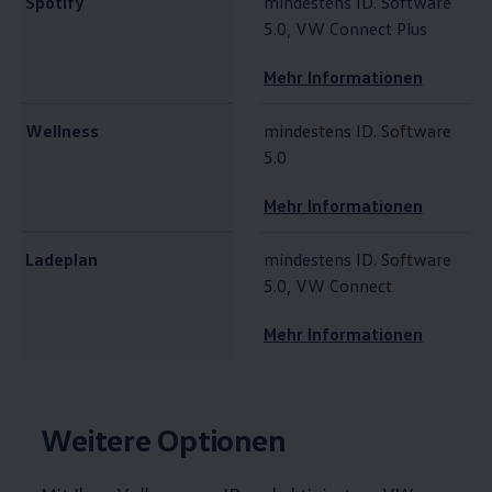
Spotify
mindestens ID. Software
5.0, VW Connect Plus
Mehr Informationen
Wellness
mindestens ID. Software
5.0
Mehr Informationen
Ladeplan
mindestens ID. Software
5.0, VW Connect
Mehr Informationen
Weitere Optionen