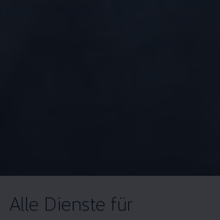
Alle Dienste für