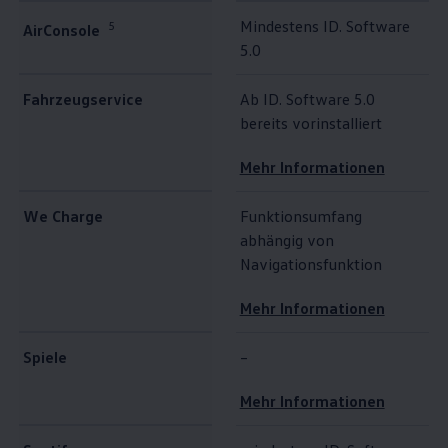
Mindestens ID. Software
5
AirConsole
5.0
Fahrzeugservice
Ab ID. Software 5.0
bereits vorinstalliert
Mehr Informationen
We Charge
Funktionsumfang
abhängig von
Navigationsfunktion
Mehr Informationen
Spiele
–
Mehr Informationen