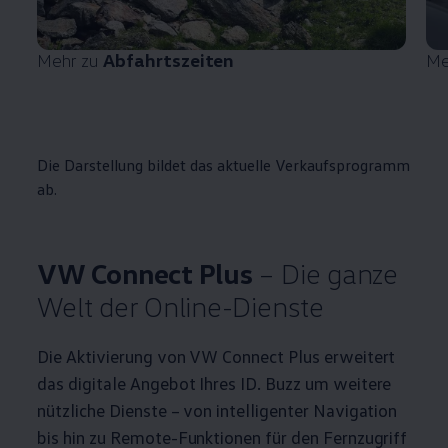
Mehr zu
Abfahrtszeiten
Me
Die Darstellung bildet das aktuelle Verkaufsprogramm
ab.
VW Connect Plus
– Die ganze
Welt der Online-Dienste
Die Aktivierung von VW Connect Plus erweitert
das digitale Angebot Ihres
ID. Buzz
um weitere
nützliche Dienste – von intelligenter Navigation
bis hin zu Remote-Funktionen für den Fernzugriff