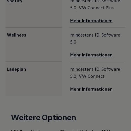
Spotify
mindestens ID. Software
5.0, VW Connect Plus
Mehr Informationen
Wellness
mindestens ID. Software
5.0
Mehr Informationen
Ladeplan
mindestens ID. Software
5.0, VW Connect
Mehr Informationen
Weitere Optionen