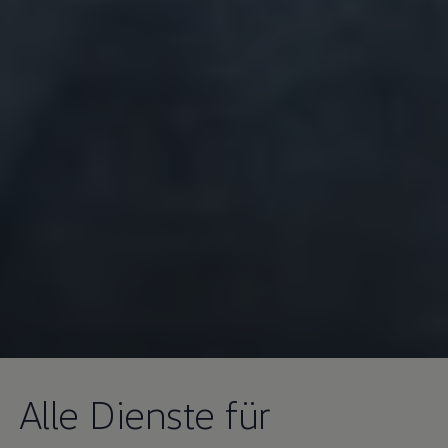
Alle Dienste für