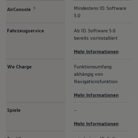
Mindestens ID. Software
5
AirConsole
5.0
Fahrzeugservice
Ab ID. Software 5.0
bereits vorinstalliert
Mehr Informationen
We Charge
Funktionsumfang
abhängig von
Navigationsfunktion
Mehr Informationen
Spiele
–
Mehr Informationen