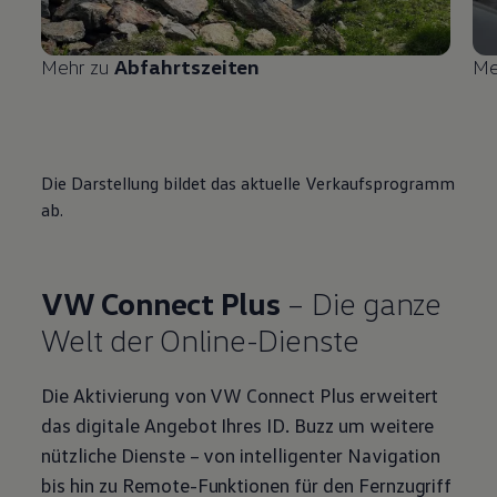
Mehr zu
Abfahrtszeiten
Me
Die Darstellung bildet das aktuelle Verkaufsprogramm
ab.
VW Connect Plus
– Die ganze
Welt der Online-Dienste
Die Aktivierung von VW Connect Plus erweitert
das digitale Angebot Ihres
ID. Buzz
um weitere
nützliche Dienste – von intelligenter Navigation
bis hin zu Remote-Funktionen für den Fernzugriff