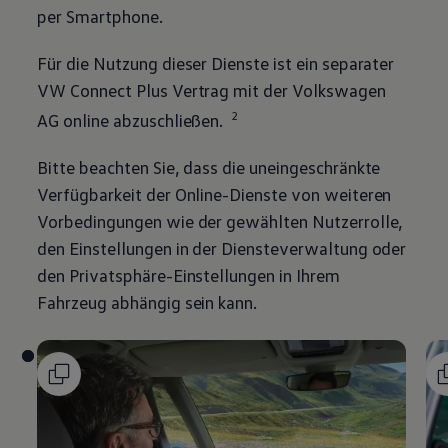
per Smartphone.
Für die Nutzung dieser Dienste ist ein separater
VW Connect Plus Vertrag mit der
Volkswagen
2
AG online abzuschließen.
Bitte beachten Sie, dass die uneingeschränkte
Verfügbarkeit der Online-Dienste von weiteren
Vorbedingungen wie der gewählten Nutzerrolle,
den Einstellungen in der Diensteverwaltung oder
den Privatsphäre-Einstellungen in Ihrem
Fahrzeug abhängig sein kann.