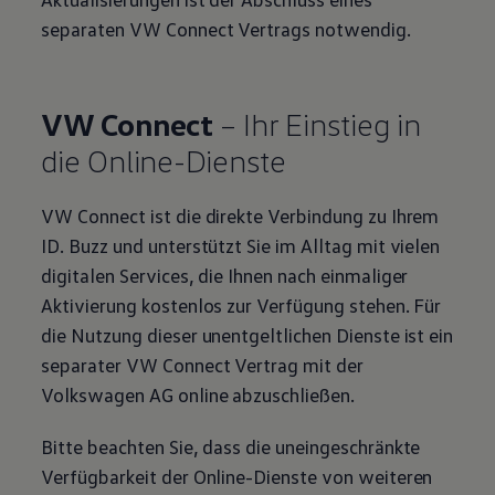
separaten VW Connect Vertrags notwendig.
VW Connect
– Ihr Einstieg in
die Online-Dienste
VW Connect ist die direkte Verbindung zu Ihrem
ID. Buzz
und unterstützt Sie im Alltag mit vielen
digitalen Services, die Ihnen nach einmaliger
Aktivierung kostenlos zur Verfügung stehen. Für
die Nutzung dieser unentgeltlichen Dienste ist ein
separater VW Connect Vertrag mit der
Volkswagen
AG online abzuschließen.
Bitte beachten Sie, dass die uneingeschränkte
Verfügbarkeit der Online-Dienste von weiteren