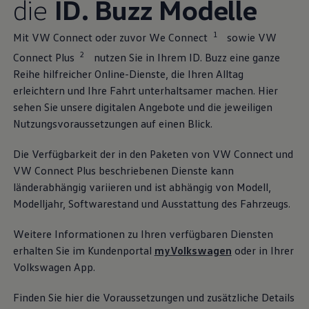
die
ID. Buzz
Modelle
1
Mit VW Connect oder zuvor We Connect
sowie VW
2
Connect Plus
nutzen Sie in Ihrem
ID. Buzz
eine ganze
Reihe hilfreicher Online-Dienste, die Ihren Alltag
erleichtern und Ihre Fahrt unterhaltsamer machen. Hier
sehen Sie unsere digitalen Angebote und die jeweiligen
Nutzungsvoraussetzungen auf einen Blick.
Die Verfügbarkeit der in den Paketen von VW Connect und
VW Connect Plus beschriebenen Dienste kann
länderabhängig variieren und ist abhängig von Modell,
Modelljahr, Softwarestand und Ausstattung des Fahrzeugs.
Weitere Informationen zu Ihren verfügbaren Diensten
erhalten Sie im Kundenportal
myVolkswagen
oder in Ihrer
Volkswagen
App.
Finden Sie hier die Voraussetzungen und zusätzliche Details