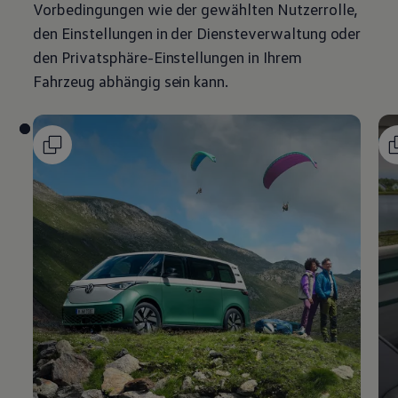
Vorbedingungen wie der gewählten Nutzerrolle,
den Einstellungen in der Diensteverwaltung oder
den Privatsphäre-Einstellungen in Ihrem
Fahrzeug abhängig sein kann.