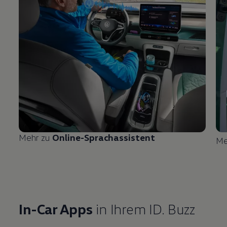
Mehr zu
Online-Sprachassistent
Me
In-Car Apps
in Ihrem
ID. Buzz