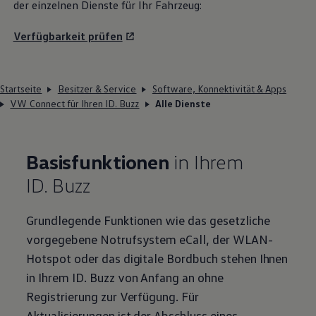
der einzelnen Dienste für Ihr Fahrzeug:
Verfügbarkeit prüfen
Startseite
Besitzer & Service
Software, Konnektivität & Apps
VW Connect für Ihren ID. Buzz
Alle Dienste
Basisfunktionen
in Ihrem
ID. Buzz
Grundlegende Funktionen wie das gesetzliche
vorgegebene Notrufsystem eCall, der WLAN-
Hotspot oder das digitale Bordbuch stehen Ihnen
in Ihrem
ID. Buzz
von Anfang an ohne
Registrierung zur Verfügung. Für
Aktualisierungen ist der Abschluss eines