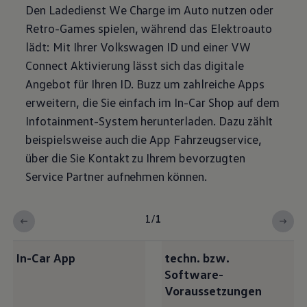
Den Ladedienst We Charge im Auto nutzen oder
Retro-Games spielen, während das Elektroauto
lädt: Mit Ihrer
Volkswagen
ID und einer VW
Connect Aktivierung lässt sich das digitale
Angebot für Ihren
ID. Buzz
um zahlreiche Apps
erweitern, die Sie einfach im In-Car Shop auf dem
Infotainment-System herunterladen. Dazu zählt
beispielsweise auch die App Fahrzeugservice,
über die Sie Kontakt zu Ihrem bevorzugten
Service Partner aufnehmen können.
1
/
1
In-Car App
techn. bzw.
Software-
Voraussetzungen