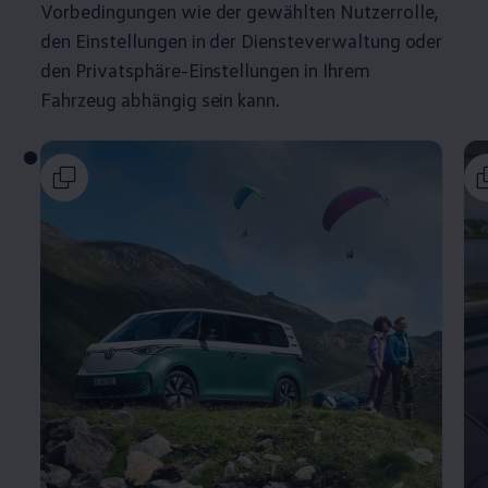
Vorbedingungen wie der gewählten Nutzerrolle,
den Einstellungen in der Diensteverwaltung oder
den Privatsphäre-Einstellungen in Ihrem
Fahrzeug abhängig sein kann.