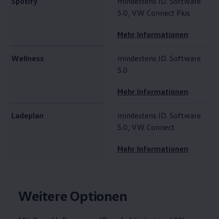
Spotify
mindestens ID. Software
5.0, VW Connect Plus
Mehr Informationen
Wellness
mindestens ID. Software
5.0
Mehr Informationen
Ladeplan
mindestens ID. Software
5.0, VW Connect
Mehr Informationen
Weitere Optionen