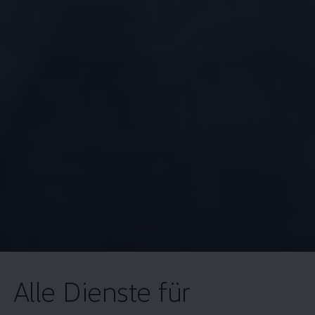
Alle Dienste für