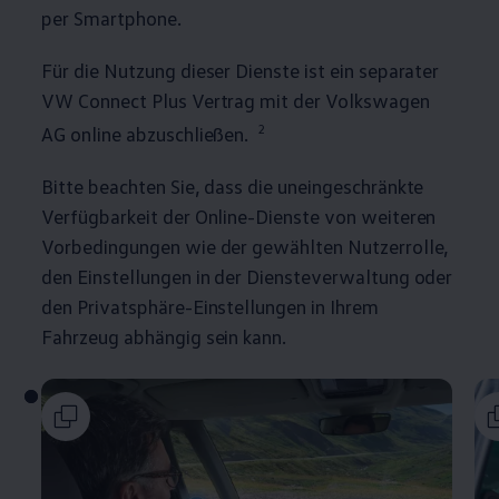
per Smartphone.
Für die Nutzung dieser Dienste ist ein separater
VW Connect Plus Vertrag mit der
Volkswagen
2
AG online abzuschließen.
Bitte beachten Sie, dass die uneingeschränkte
Verfügbarkeit der Online-Dienste von weiteren
Vorbedingungen wie der gewählten Nutzerrolle,
den Einstellungen in der Diensteverwaltung oder
den Privatsphäre-Einstellungen in Ihrem
Fahrzeug abhängig sein kann.