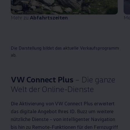
Mehr zu
Abfahrtszeiten
Me
Die Darstellung bildet das aktuelle Verkaufsprogramm
ab.
VW Connect Plus
– Die ganze
Welt der Online-Dienste
Die Aktivierung von VW Connect Plus erweitert
das digitale Angebot Ihres
ID. Buzz
um weitere
nützliche Dienste – von intelligenter Navigation
bis hin zu Remote-Funktionen für den Fernzugriff