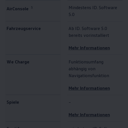
Mindestens ID. Software
5
AirConsole
5.0
Fahrzeugservice
Ab ID. Software 5.0
bereits vorinstalliert
Mehr Informationen
We Charge
Funktionsumfang
abhängig von
Navigationsfunktion
Mehr Informationen
Spiele
–
Mehr Informationen