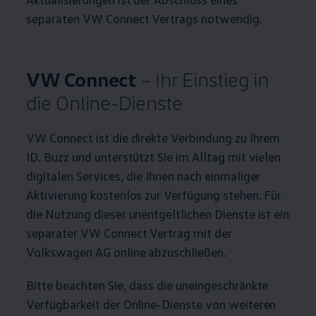
separaten VW Connect Vertrags notwendig.
VW Connect
– Ihr Einstieg in
die Online-Dienste
VW Connect ist die direkte Verbindung zu Ihrem
ID. Buzz
und unterstützt Sie im Alltag mit vielen
digitalen Services, die Ihnen nach einmaliger
Aktivierung kostenlos zur Verfügung stehen. Für
die Nutzung dieser unentgeltlichen Dienste ist ein
separater VW Connect Vertrag mit der
Volkswagen
AG online abzuschließen.
Bitte beachten Sie, dass die uneingeschränkte
Verfügbarkeit der Online-Dienste von weiteren