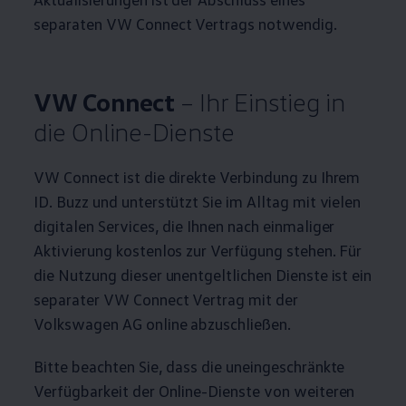
separaten VW Connect Vertrags notwendig.
VW Connect
– Ihr Einstieg in
die Online-Dienste
VW Connect ist die direkte Verbindung zu Ihrem
ID. Buzz
und unterstützt Sie im Alltag mit vielen
digitalen Services, die Ihnen nach einmaliger
Aktivierung kostenlos zur Verfügung stehen. Für
die Nutzung dieser unentgeltlichen Dienste ist ein
separater VW Connect Vertrag mit der
Volkswagen
AG online abzuschließen.
Bitte beachten Sie, dass die uneingeschränkte
Verfügbarkeit der Online-Dienste von weiteren