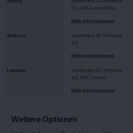
Spotify
mindestens ID. Software
5.0, VW Connect Plus
Mehr Informationen
Wellness
mindestens ID. Software
5.0
Mehr Informationen
Ladeplan
mindestens ID. Software
5.0, VW Connect
Mehr Informationen
Weitere Optionen