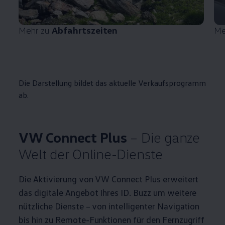
Mehr zu
Abfahrtszeiten
Me
Die Darstellung bildet das aktuelle Verkaufsprogramm
ab.
VW Connect Plus
– Die ganze
Welt der Online-Dienste
Die Aktivierung von VW Connect Plus erweitert
das digitale Angebot Ihres
ID. Buzz
um weitere
nützliche Dienste – von intelligenter Navigation
bis hin zu Remote-Funktionen für den Fernzugriff