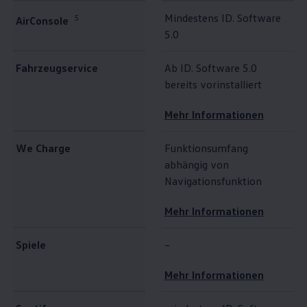
Mindestens ID. Software
5
AirConsole
5.0
Fahrzeugservice
Ab ID. Software 5.0
bereits vorinstalliert
Mehr Informationen
We Charge
Funktionsumfang
abhängig von
Navigationsfunktion
Mehr Informationen
Spiele
–
Mehr Informationen