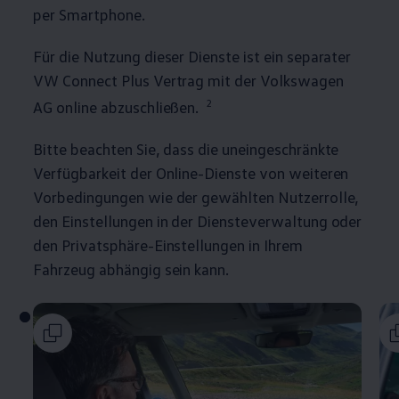
per Smartphone.
Für die Nutzung dieser Dienste ist ein separater
VW Connect Plus Vertrag mit der
Volkswagen
2
AG online abzuschließen.
Bitte beachten Sie, dass die uneingeschränkte
Verfügbarkeit der Online-Dienste von weiteren
Vorbedingungen wie der gewählten Nutzerrolle,
den Einstellungen in der Diensteverwaltung oder
den Privatsphäre-Einstellungen in Ihrem
Fahrzeug abhängig sein kann.