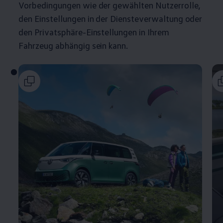
Vorbedingungen wie der gewählten Nutzerrolle,
den Einstellungen in der Diensteverwaltung oder
den Privatsphäre-Einstellungen in Ihrem
Fahrzeug abhängig sein kann.