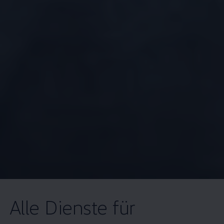
Alle Dienste für