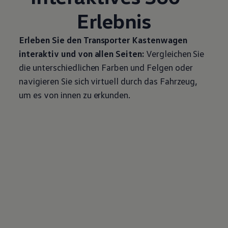
Erlebnis
Erleben Sie den
Transporter
Kastenwagen
interaktiv und von allen Seiten:
Vergleichen Sie
die unterschiedlichen Farben und Felgen oder
navigieren Sie sich virtuell durch das Fahrzeug,
um es von innen zu erkunden.