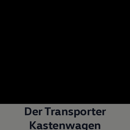
Der
Transporter
Kastenwagen