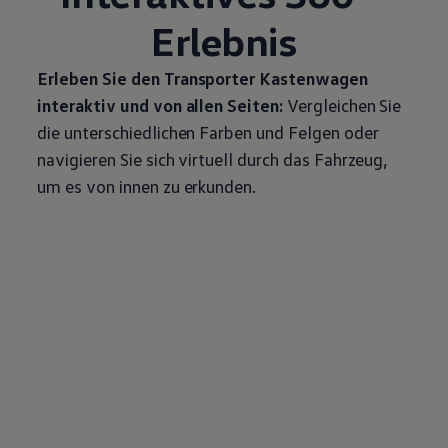
Erlebnis
Erleben Sie den
Transporter
Kastenwagen
interaktiv und von allen Seiten:
Vergleichen Sie
die unterschiedlichen Farben und Felgen oder
navigieren Sie sich virtuell durch das Fahrzeug,
um es von innen zu erkunden.