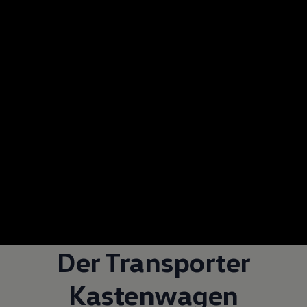
Der
Transporter
Kastenwagen