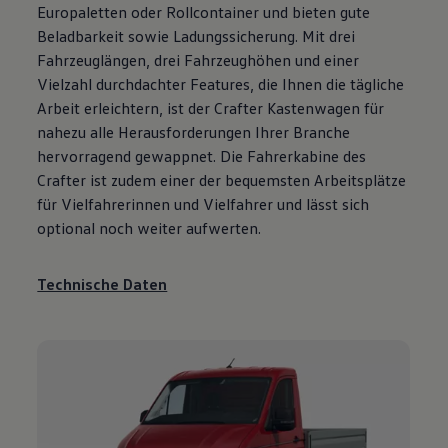
Europaletten oder Rollcontainer und bieten gute
Beladbarkeit sowie Ladungssicherung. Mit drei
Fahrzeuglängen, drei Fahrzeughöhen und einer
Vielzahl durchdachter Features, die Ihnen die tägliche
Arbeit erleichtern, ist der
Crafter
Kastenwagen für
nahezu alle Herausforderungen Ihrer Branche
hervorragend gewappnet. Die Fahrerkabine des
Crafter
ist zudem einer der bequemsten Arbeitsplätze
für Vielfahrerinnen und Vielfahrer und lässt sich
optional noch weiter aufwerten.
Technische Daten