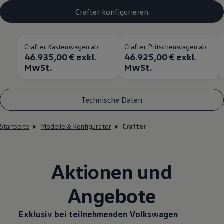
Crafter konfigurieren
Crafter Kastenwagen ab
Crafter Pritschenwagen ab
46.935,00 € exkl.
46.925,00 € exkl.
MwSt.
MwSt.
Technische Daten
Startseite
Modelle & Konfigurator
Crafter
Aktionen und
Angebote
Exklusiv bei teilnehmenden
Volkswagen