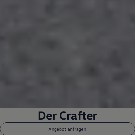
Der
Crafter
Angebot anfragen