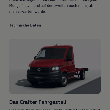
Menge Platz – und auf den zweiten noch mehr, als
man erwarten würde.
Technische Daten
Das
Crafter
Fahrgestell