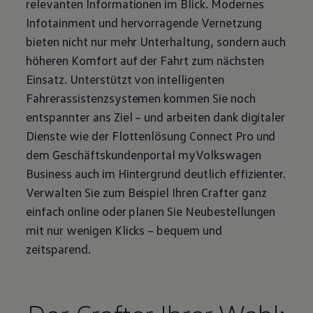
relevanten Informationen im Blick. Modernes
Infotainment und hervorragende Vernetzung
bieten nicht nur mehr Unterhaltung, sondern auch
höheren Komfort auf der Fahrt zum nächsten
Einsatz. Unterstützt von intelligenten
Fahrerassistenzsystemen kommen Sie noch
entspannter ans Ziel – und arbeiten dank digitaler
Dienste wie der Flottenlösung Connect Pro und
dem Geschäftskundenportal
myVolkswagen
Business
auch im Hintergrund deutlich effizienter.
Verwalten Sie zum Beispiel Ihren
Crafter
ganz
einfach online oder planen Sie Neubestellungen
mit nur wenigen Klicks – bequem und
zeitsparend.