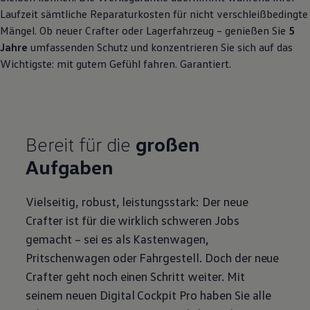
Laufzeit sämtliche Reparaturkosten für nicht verschleißbedingte
Mängel. Ob neuer
Crafter
oder Lagerfahrzeug – genießen Sie
5
Jahre
umfassenden Schutz und konzentrieren Sie sich auf das
Wichtigste: mit gutem Gefühl fahren. Garantiert.
Bereit für die
großen
Aufgaben
Vielseitig, robust, leistungsstark: Der neue
Crafter
ist für die wirklich schweren Jobs
gemacht – sei es als Kastenwagen,
Pritschenwagen oder Fahrgestell. Doch der neue
Crafter
geht noch einen Schritt weiter. Mit
seinem neuen Digital Cockpit Pro haben Sie alle