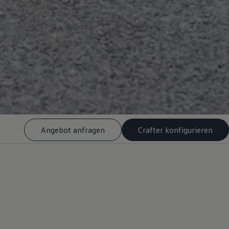
Angebot anfragen
Crafter konfigurieren