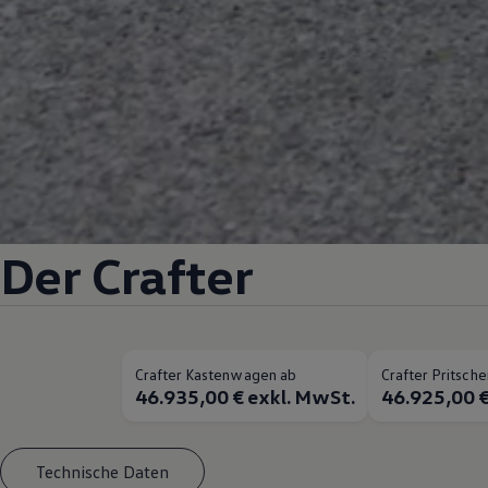
Der
Crafter
Crafter Kastenwagen ab
Crafter Pritsc
46.935,00 € exkl. MwSt.
46.925,00 €
Technische Daten