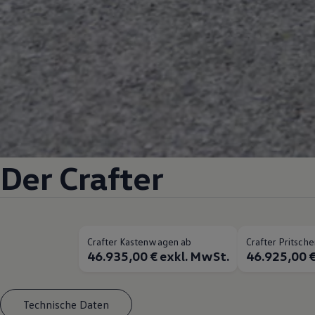
Der
Crafter
Crafter Kastenwagen ab
Crafter Pritsc
46.935,00 € exkl. MwSt.
46.925,00 €
Technische Daten