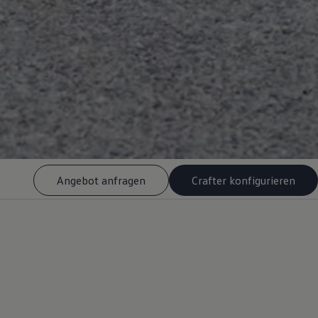
Angebot anfragen
Crafter konfigurieren