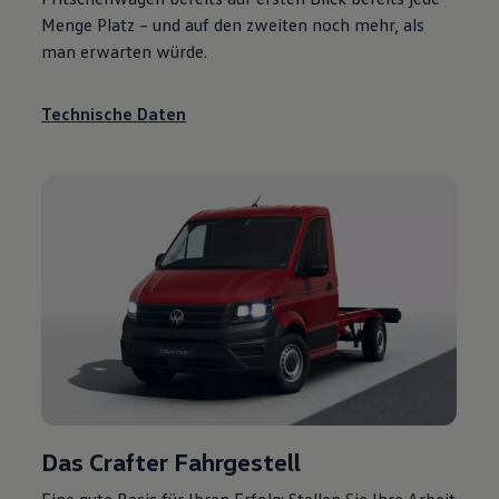
Menge Platz – und auf den zweiten noch mehr, als
man erwarten würde.
Technische Daten
Das
Crafter
Fahrgestell