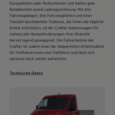
Europaletten oder Rollcontainer und bieten gute
Beladbarkeit sowie Ladungssicherung. Mit drei
Fahrzeuglängen, drei Fahrzeughöhen und einer
Vielzahl durchdachter Features, die Ihnen die tägliche
Arbeit erleichtern, ist der
Crafter
Kastenwagen für
nahezu alle Herausforderungen Ihrer Branche
hervorragend gewappnet. Die Fahrerkabine des
Crafter
ist zudem einer der bequemsten Arbeitsplätze
für Vielfahrerinnen und Vielfahrer und lässt sich
optional noch weiter aufwerten.
Technische Daten