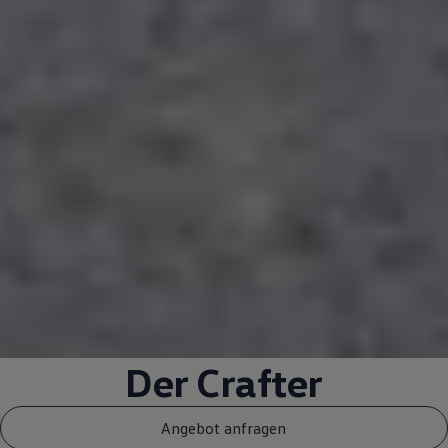
Der
Crafter
Angebot anfragen