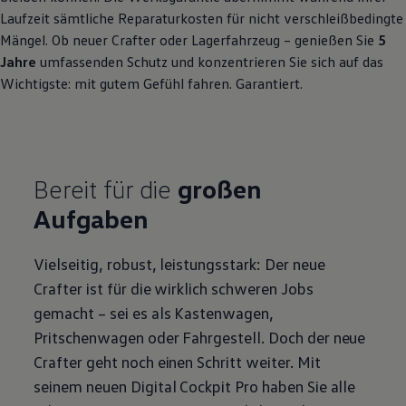
Laufzeit sämtliche Reparaturkosten für nicht verschleißbedingte
Mängel. Ob neuer
Crafter
oder Lagerfahrzeug – genießen Sie
5
Jahre
umfassenden Schutz und konzentrieren Sie sich auf das
Wichtigste: mit gutem Gefühl fahren. Garantiert.
Bereit für die
großen
Aufgaben
Vielseitig, robust, leistungsstark: Der neue
Crafter
ist für die wirklich schweren Jobs
gemacht – sei es als Kastenwagen,
Pritschenwagen oder Fahrgestell. Doch der neue
Crafter
geht noch einen Schritt weiter. Mit
seinem neuen Digital Cockpit Pro haben Sie alle