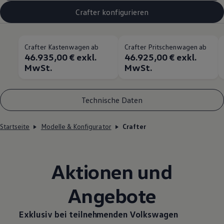
Crafter konfigurieren
Crafter Kastenwagen ab
Crafter Pritschenwagen ab
46.935,00 € exkl.
46.925,00 € exkl.
MwSt.
MwSt.
Technische Daten
Startseite
Modelle & Konfigurator
Crafter
Aktionen und
Angebote
Exklusiv bei teilnehmenden
Volkswagen