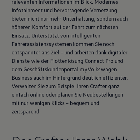
relevanten Informationen im Blick. Modernes
Infotainment und hervorragende Vernetzung
bieten nicht nur mehr Unterhaltung, sondern auch
höheren Komfort auf der Fahrt zum nächsten
Einsatz. Unterstützt von intelligenten
Fahrerassistenzsystemen kommen Sie noch
entspannter ans Ziel – und arbeiten dank digitaler
Dienste wie der Flottenlösung Connect Pro und
dem Geschäftskundenportal
myVolkswagen
Business
auch im Hintergrund deutlich effizienter.
Verwalten Sie zum Beispiel Ihren
Crafter
ganz
einfach online oder planen Sie Neubestellungen
mit nur wenigen Klicks – bequem und
zeitsparend.