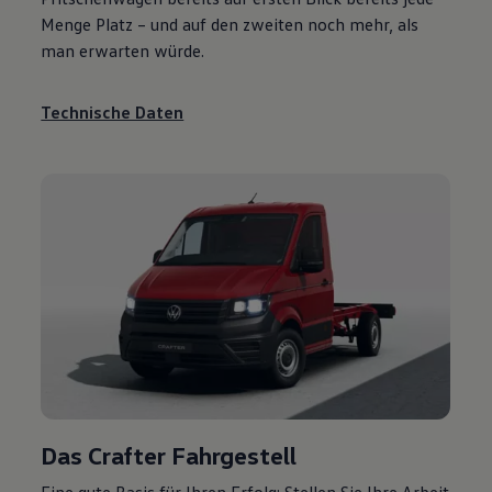
Menge Platz – und auf den zweiten noch mehr, als
man erwarten würde.
Technische Daten
Das
Crafter
Fahrgestell