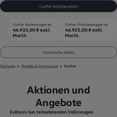
Crafter konfigurieren
Crafter Kastenwagen ab
Crafter Pritschenwagen ab
46.935,00 € exkl.
46.925,00 € exkl.
MwSt.
MwSt.
Technische Daten
Startseite
Modelle & Konfigurator
Crafter
Aktionen und
Angebote
Exklusiv bei teilnehmenden
Volkswagen