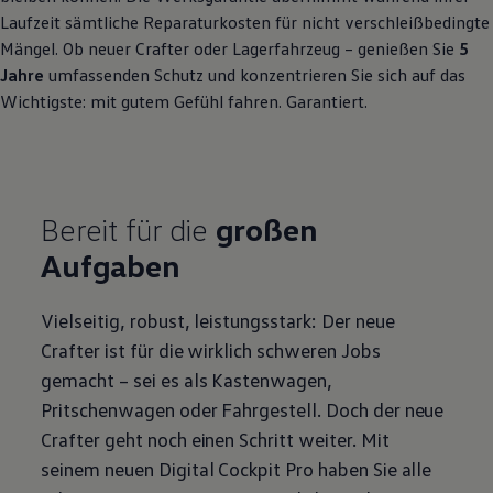
Laufzeit sämtliche Reparaturkosten für nicht verschleißbedingte
Mängel. Ob neuer
Crafter
oder Lagerfahrzeug – genießen Sie
5
Jahre
umfassenden Schutz und konzentrieren Sie sich auf das
Wichtigste: mit gutem Gefühl fahren. Garantiert.
Bereit für die
großen
Aufgaben
Vielseitig, robust, leistungsstark: Der neue
Crafter
ist für die wirklich schweren Jobs
gemacht – sei es als Kastenwagen,
Pritschenwagen oder Fahrgestell. Doch der neue
Crafter
geht noch einen Schritt weiter. Mit
seinem neuen Digital Cockpit Pro haben Sie alle