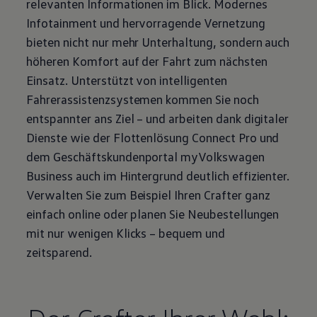
relevanten Informationen im Blick. Modernes
Infotainment und hervorragende Vernetzung
bieten nicht nur mehr Unterhaltung, sondern auch
höheren Komfort auf der Fahrt zum nächsten
Einsatz. Unterstützt von intelligenten
Fahrerassistenzsystemen kommen Sie noch
entspannter ans Ziel – und arbeiten dank digitaler
Dienste wie der Flottenlösung Connect Pro und
dem Geschäftskundenportal
myVolkswagen
Business
auch im Hintergrund deutlich effizienter.
Verwalten Sie zum Beispiel Ihren
Crafter
ganz
einfach online oder planen Sie Neubestellungen
mit nur wenigen Klicks – bequem und
zeitsparend.