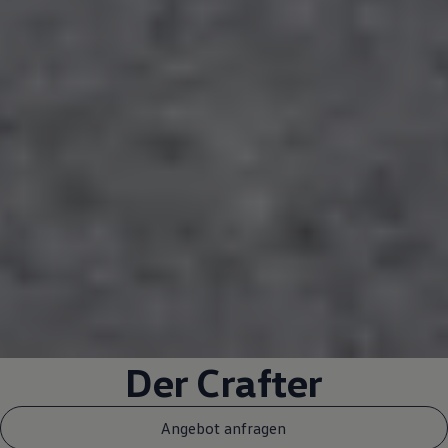
Der
Crafter
Angebot anfragen