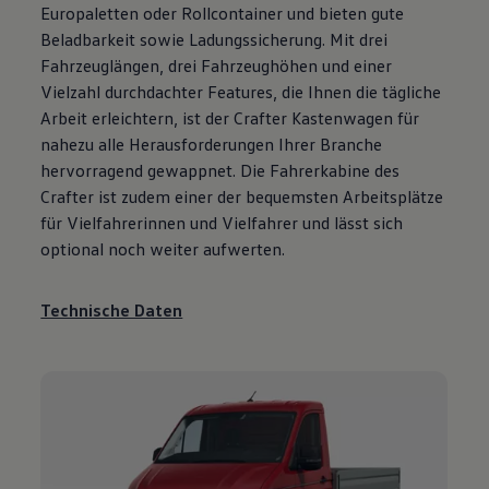
Europaletten oder Rollcontainer und bieten gute
Beladbarkeit sowie Ladungssicherung. Mit drei
Fahrzeuglängen, drei Fahrzeughöhen und einer
Vielzahl durchdachter Features, die Ihnen die tägliche
Arbeit erleichtern, ist der
Crafter
Kastenwagen für
nahezu alle Herausforderungen Ihrer Branche
hervorragend gewappnet. Die Fahrerkabine des
Crafter
ist zudem einer der bequemsten Arbeitsplätze
für Vielfahrerinnen und Vielfahrer und lässt sich
optional noch weiter aufwerten.
Technische Daten