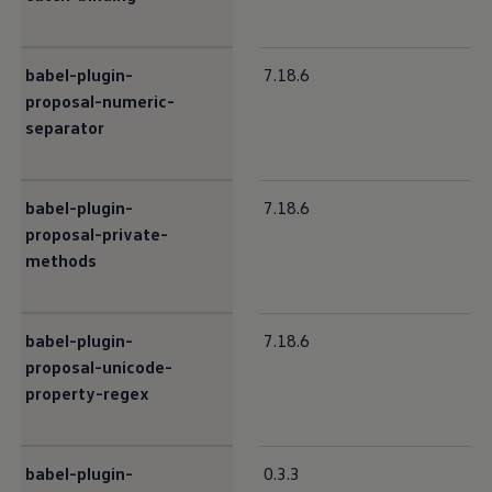
babel-plugin-
7.18.6
proposal-numeric-
separator
babel-plugin-
7.18.6
proposal-private-
methods
babel-plugin-
7.18.6
proposal-unicode-
property-regex
babel-plugin-
0.3.3