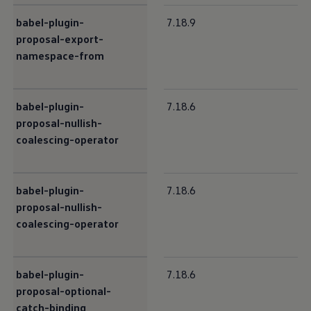
babel-plugin-
7.18.9
proposal-export-
namespace-from
babel-plugin-
7.18.6
proposal-nullish-
coalescing-operator
babel-plugin-
7.18.6
proposal-nullish-
coalescing-operator
babel-plugin-
7.18.6
proposal-optional-
catch-binding