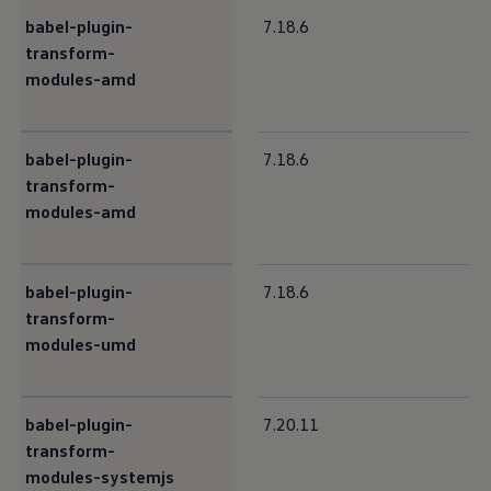
babel-plugin-
7.18.6
transform-
modules-amd
babel-plugin-
7.18.6
transform-
modules-amd
babel-plugin-
7.18.6
transform-
modules-umd
babel-plugin-
7.20.11
transform-
modules-systemjs