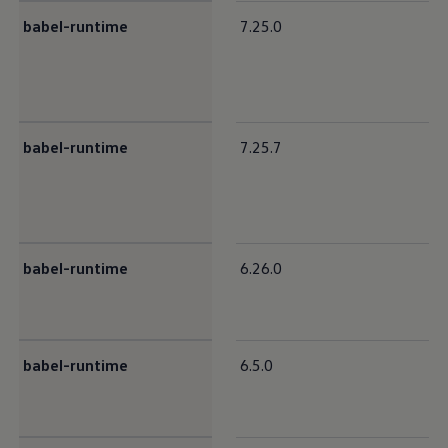
babel-runtime
7.25.0
babel-runtime
7.25.7
babel-runtime
6.26.0
babel-runtime
6.5.0