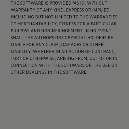
THE SOFTWARE IS PROVIDED "AS IS", WITHOUT
WARRANTY OF ANY KIND, EXPRESS OR IMPLIED,
INCLUDING BUT NOT LIMITED TO THE WARRANTIES
OF MERCHANTABILITY, FITNESS FOR A PARTICULAR
PURPOSE AND NONINFRINGEMENT. IN NO EVENT
SHALL THE AUTHORS OR COPYRIGHT HOLDERS BE
LIABLE FOR ANY CLAIM, DAMAGES OR OTHER
LIABILITY, WHETHER IN AN ACTION OF CONTRACT,
TORT OR OTHERWISE, ARISING FROM, OUT OF OR IN
CONNECTION WITH THE SOFTWARE OR THE USE OR
OTHER DEALINGS IN THE SOFTWARE.