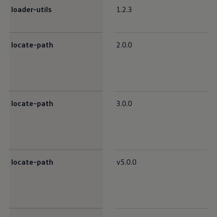
loader-utils
1.2.3
locate-path
2.0.0
locate-path
3.0.0
locate-path
v5.0.0