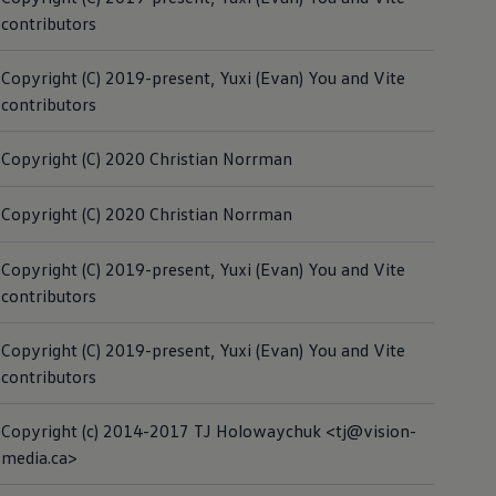
contributors
Copyright (C) 2019-present, Yuxi (Evan) You and Vite
contributors
Copyright (C) 2020 Christian Norrman
Copyright (C) 2020 Christian Norrman
Copyright (C) 2019-present, Yuxi (Evan) You and Vite
contributors
Copyright (C) 2019-present, Yuxi (Evan) You and Vite
contributors
Copyright (c) 2014-2017 TJ Holowaychuk <tj@vision-
media.ca>