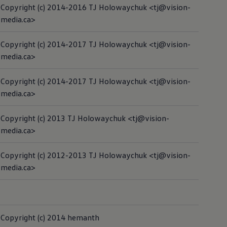
Copyright (c) 2014-2016 TJ Holowaychuk <tj@vision-
media.ca>
Copyright (c) 2014-2017 TJ Holowaychuk <tj@vision-
media.ca>
Copyright (c) 2014-2017 TJ Holowaychuk <tj@vision-
media.ca>
Copyright (c) 2013 TJ Holowaychuk <tj@vision-
media.ca>
Copyright (c) 2012-2013 TJ Holowaychuk <tj@vision-
media.ca>
Copyright (c) 2014 hemanth