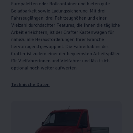
Europaletten oder Rollcontainer und bieten gute
Beladbarkeit sowie Ladungssicherung. Mit drei
Fahrzeuglängen, drei Fahrzeughöhen und einer
Vielzahl durchdachter Features, die Ihnen die tägliche
Arbeit erleichtern, ist der
Crafter
Kastenwagen für
nahezu alle Herausforderungen Ihrer Branche
hervorragend gewappnet. Die Fahrerkabine des
Crafter
ist zudem einer der bequemsten Arbeitsplätze
für Vielfahrerinnen und Vielfahrer und lässt sich
optional noch weiter aufwerten.
Technische Daten