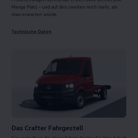
Menge Platz – und auf den zweiten noch mehr, als
man erwarten würde.
Technische Daten
Das
Crafter
Fahrgestell