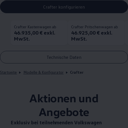
Crafter konfigurieren
Crafter Kastenwagen ab
Crafter Pritschenwagen ab
46.935,00 € exkl.
46.925,00 € exkl.
MwSt.
MwSt.
Technische Daten
Startseite
Modelle & Konfigurator
Crafter
Aktionen und
Angebote
Exklusiv bei teilnehmenden
Volkswagen