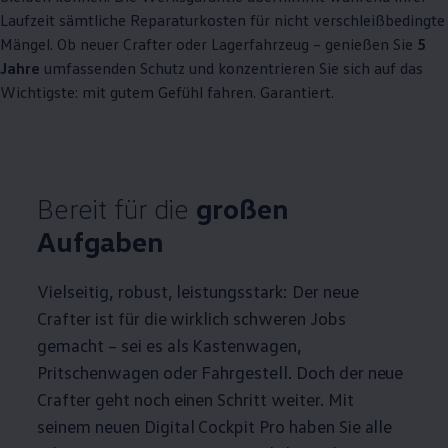
Laufzeit sämtliche Reparaturkosten für nicht verschleißbedingte
Mängel. Ob neuer
Crafter
oder Lagerfahrzeug – genießen Sie
5
Jahre
umfassenden Schutz und konzentrieren Sie sich auf das
Wichtigste: mit gutem Gefühl fahren. Garantiert.
Bereit für die
großen
Aufgaben
Vielseitig, robust, leistungsstark: Der neue
Crafter
ist für die wirklich schweren Jobs
gemacht – sei es als Kastenwagen,
Pritschenwagen oder Fahrgestell. Doch der neue
Crafter
geht noch einen Schritt weiter. Mit
seinem neuen Digital Cockpit Pro haben Sie alle