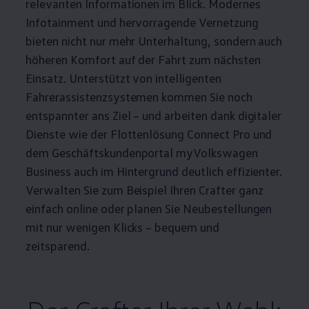
relevanten Informationen im Blick. Modernes
Infotainment und hervorragende Vernetzung
bieten nicht nur mehr Unterhaltung, sondern auch
höheren Komfort auf der Fahrt zum nächsten
Einsatz. Unterstützt von intelligenten
Fahrerassistenzsystemen kommen Sie noch
entspannter ans Ziel – und arbeiten dank digitaler
Dienste wie der Flottenlösung Connect Pro und
dem Geschäftskundenportal
myVolkswagen
Business
auch im Hintergrund deutlich effizienter.
Verwalten Sie zum Beispiel Ihren
Crafter
ganz
einfach online oder planen Sie Neubestellungen
mit nur wenigen Klicks – bequem und
zeitsparend.