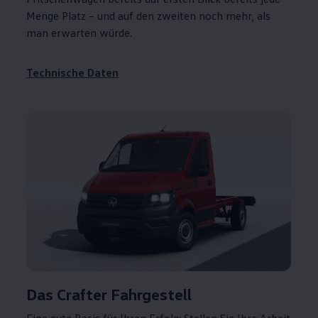
Menge Platz – und auf den zweiten noch mehr, als
man erwarten würde.
Technische Daten
Das
Crafter
Fahrgestell