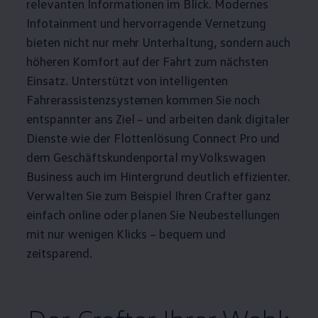
relevanten Informationen im Blick. Modernes
Infotainment und hervorragende Vernetzung
bieten nicht nur mehr Unterhaltung, sondern auch
höheren Komfort auf der Fahrt zum nächsten
Einsatz. Unterstützt von intelligenten
Fahrerassistenzsystemen kommen Sie noch
entspannter ans Ziel – und arbeiten dank digitaler
Dienste wie der Flottenlösung Connect Pro und
dem Geschäftskundenportal
myVolkswagen
Business
auch im Hintergrund deutlich effizienter.
Verwalten Sie zum Beispiel Ihren
Crafter
ganz
einfach online oder planen Sie Neubestellungen
mit nur wenigen Klicks – bequem und
zeitsparend.