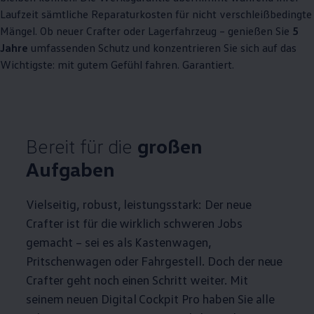
Laufzeit sämtliche Reparaturkosten für nicht verschleißbedingte
Mängel. Ob neuer
Crafter
oder Lagerfahrzeug – genießen Sie
5
Jahre
umfassenden Schutz und konzentrieren Sie sich auf das
Wichtigste: mit gutem Gefühl fahren. Garantiert.
Bereit für die
großen
Aufgaben
Vielseitig, robust, leistungsstark: Der neue
Crafter
ist für die wirklich schweren Jobs
gemacht – sei es als Kastenwagen,
Pritschenwagen oder Fahrgestell. Doch der neue
Crafter
geht noch einen Schritt weiter. Mit
seinem neuen Digital Cockpit Pro haben Sie alle