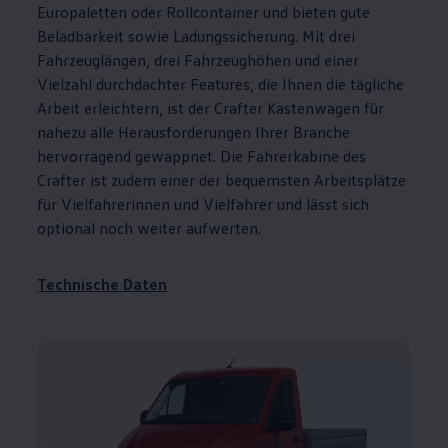
Europaletten oder Rollcontainer und bieten gute
Beladbarkeit sowie Ladungssicherung. Mit drei
Fahrzeuglängen, drei Fahrzeughöhen und einer
Vielzahl durchdachter Features, die Ihnen die tägliche
Arbeit erleichtern, ist der
Crafter
Kastenwagen für
nahezu alle Herausforderungen Ihrer Branche
hervorragend gewappnet. Die Fahrerkabine des
Crafter
ist zudem einer der bequemsten Arbeitsplätze
für Vielfahrerinnen und Vielfahrer und lässt sich
optional noch weiter aufwerten.
Technische Daten