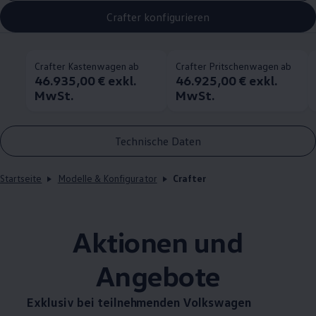
Crafter konfigurieren
Crafter Kastenwagen ab
Crafter Pritschenwagen ab
46.935,00 € exkl.
46.925,00 € exkl.
MwSt.
MwSt.
Technische Daten
Startseite
Modelle & Konfigurator
Crafter
Aktionen und
Angebote
Exklusiv bei teilnehmenden
Volkswagen