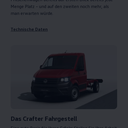
Menge Platz – und auf den zweiten noch mehr, als
man erwarten würde.
Technische Daten
Das
Crafter
Fahrgestell