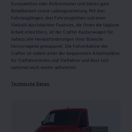
Europaletten oder Rollcontainer und bieten gute
Beladbarkeit sowie Ladungssicherung. Mit drei
Fahrzeuglängen, drei Fahrzeughöhen und einer
Vielzahl durchdachter Features, die Ihnen die tägliche
Arbeit erleichtern, ist der
Crafter
Kastenwagen für
nahezu alle Herausforderungen Ihrer Branche
hervorragend gewappnet. Die Fahrerkabine des
Crafter
ist zudem einer der bequemsten Arbeitsplätze
für Vielfahrerinnen und Vielfahrer und lässt sich
optional noch weiter aufwerten.
Technische Daten