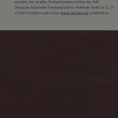
werden, der an allen Verkaufsstellen und bei der DAT
Deutsche Automobil Treuhand GmbH, Hellmuth-Hirth-Str. 1, D-
73760 Ostfildern oder unter
www.dat.de/co2
erhältlich ist.