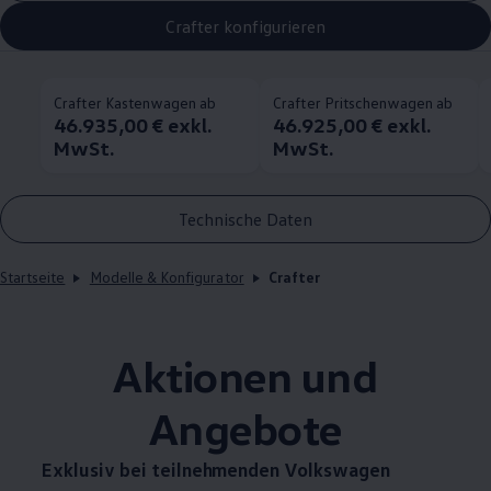
Crafter konfigurieren
Crafter Kastenwagen ab
Crafter Pritschenwagen ab
46.935,00 € exkl.
46.925,00 € exkl.
MwSt.
MwSt.
Technische Daten
Startseite
Modelle & Konfigurator
Crafter
Aktionen und
Angebote
Exklusiv bei teilnehmenden
Volkswagen