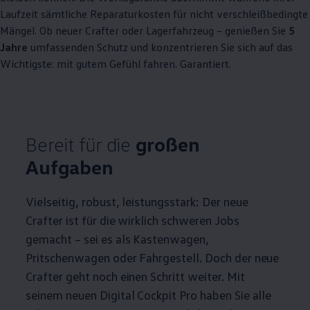
Laufzeit sämtliche Reparaturkosten für nicht verschleißbedingte
Mängel. Ob neuer
Crafter
oder Lagerfahrzeug – genießen Sie
5
Jahre
umfassenden Schutz und konzentrieren Sie sich auf das
Wichtigste: mit gutem Gefühl fahren. Garantiert.
Bereit für die
großen
Aufgaben
Vielseitig, robust, leistungsstark: Der neue
Crafter
ist für die wirklich schweren Jobs
gemacht – sei es als Kastenwagen,
Pritschenwagen oder Fahrgestell. Doch der neue
Crafter
geht noch einen Schritt weiter. Mit
seinem neuen Digital Cockpit Pro haben Sie alle