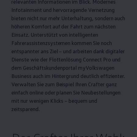
relevanten Informationen im Blick. Modernes
Infotainment und hervorragende Vernetzung
bieten nicht nur mehr Unterhaltung, sondern auch
höheren Komfort auf der Fahrt zum nächsten
Einsatz. Unterstützt von intelligenten
Fahrerassistenzsystemen kommen Sie noch
entspannter ans Ziel – und arbeiten dank digitaler
Dienste wie der Flottenlösung Connect Pro und
dem Geschäftskundenportal
myVolkswagen
Business
auch im Hintergrund deutlich effizienter.
Verwalten Sie zum Beispiel Ihren
Crafter
ganz
einfach online oder planen Sie Neubestellungen
mit nur wenigen Klicks – bequem und
zeitsparend.