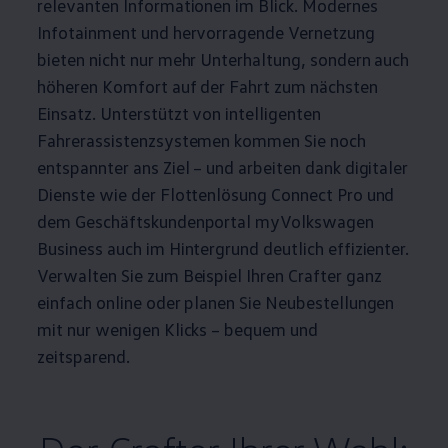
relevanten Informationen im Blick. Modernes
Infotainment und hervorragende Vernetzung
bieten nicht nur mehr Unterhaltung, sondern auch
höheren Komfort auf der Fahrt zum nächsten
Einsatz. Unterstützt von intelligenten
Fahrerassistenzsystemen kommen Sie noch
entspannter ans Ziel – und arbeiten dank digitaler
Dienste wie der Flottenlösung Connect Pro und
dem Geschäftskundenportal
myVolkswagen
Business
auch im Hintergrund deutlich effizienter.
Verwalten Sie zum Beispiel Ihren
Crafter
ganz
einfach online oder planen Sie Neubestellungen
mit nur wenigen Klicks – bequem und
zeitsparend.