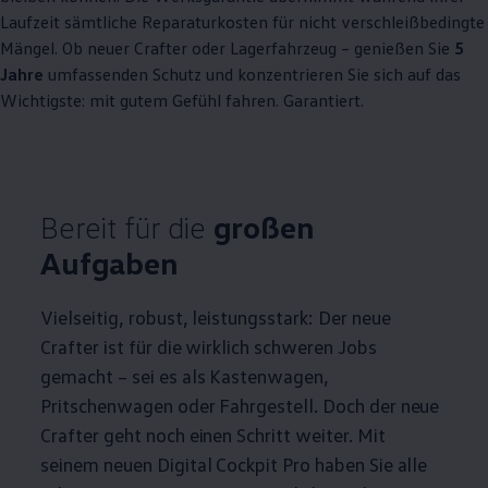
Laufzeit sämtliche Reparaturkosten für nicht verschleißbedingte
Mängel. Ob neuer
Crafter
oder Lagerfahrzeug – genießen Sie
5
Jahre
umfassenden Schutz und konzentrieren Sie sich auf das
Wichtigste: mit gutem Gefühl fahren. Garantiert.
Bereit für die
großen
Aufgaben
Vielseitig, robust, leistungsstark: Der neue
Crafter
ist für die wirklich schweren Jobs
gemacht – sei es als Kastenwagen,
Pritschenwagen oder Fahrgestell. Doch der neue
Crafter
geht noch einen Schritt weiter. Mit
seinem neuen Digital Cockpit Pro haben Sie alle