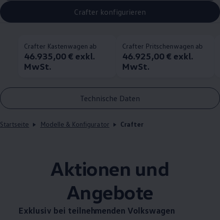
Crafter konfigurieren
Crafter Kastenwagen ab
Crafter Pritschenwagen ab
46.935,00 € exkl.
46.925,00 € exkl.
MwSt.
MwSt.
Technische Daten
Startseite
Modelle & Konfigurator
Crafter
Aktionen und
Angebote
Exklusiv bei teilnehmenden
Volkswagen