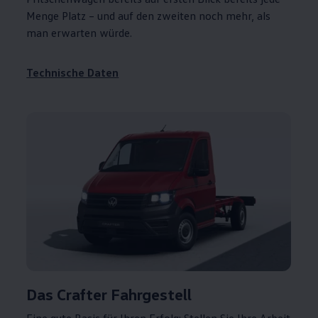
Menge Platz – und auf den zweiten noch mehr, als
man erwarten würde.
Technische Daten
Das
Crafter
Fahrgestell