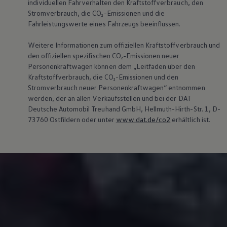
individuellen Fahrverhalten den Kraftstoffverbrauch, den
Stromverbrauch, die CO₂-Emissionen und die
Fahrleistungswerte eines Fahrzeugs beeinflussen.
Weitere Informationen zum offiziellen Kraftstoffverbrauch und
den offiziellen spezifischen CO₂-Emissionen neuer
Personenkraftwagen können dem „Leitfaden über den
Kraftstoffverbrauch, die CO₂-Emissionen und den
Stromverbrauch neuer Personenkraftwagen“ entnommen
werden, der an allen Verkaufsstellen und bei der DAT
Deutsche Automobil Treuhand GmbH, Hellmuth-Hirth-Str. 1, D-
73760 Ostfildern oder unter
www.dat.de/co2
erhältlich ist.