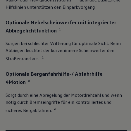
Hilfslinien unterstützen den Einparkvorgang.
Optionale Nebelscheinwerfer mit integrierter
1
Abbiegelichtfunktion
Sorgen bei schlechter Witterung für optimale Sicht. Beim
Abbiegen leuchtet der kurveninnere Scheinwerfer den
1
Straßenrand aus.
Optionale Berganfahrhilfe-/ Abfahrhilfe
6
4Motion
Sorgt durch eine Abregelung der Motordrehzahl und wenn
nötig durch Bremseingriffe für ein kontrolliertes und
6
sicheres Bergabfahren.