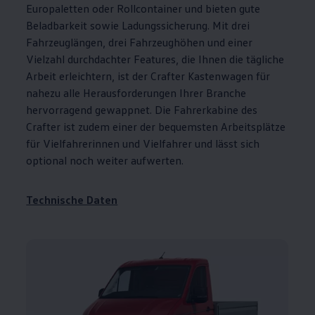
Europaletten oder Rollcontainer und bieten gute
Beladbarkeit sowie Ladungssicherung. Mit drei
Fahrzeuglängen, drei Fahrzeughöhen und einer
Vielzahl durchdachter Features, die Ihnen die tägliche
Arbeit erleichtern, ist der
Crafter
Kastenwagen für
nahezu alle Herausforderungen Ihrer Branche
hervorragend gewappnet. Die Fahrerkabine des
Crafter
ist zudem einer der bequemsten Arbeitsplätze
für Vielfahrerinnen und Vielfahrer und lässt sich
optional noch weiter aufwerten.
Technische Daten