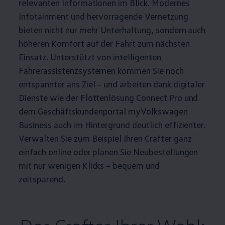
relevanten Informationen im Blick. Modernes
Infotainment und hervorragende Vernetzung
bieten nicht nur mehr Unterhaltung, sondern auch
höheren Komfort auf der Fahrt zum nächsten
Einsatz. Unterstützt von intelligenten
Fahrerassistenzsystemen kommen Sie noch
entspannter ans Ziel – und arbeiten dank digitaler
Dienste wie der Flottenlösung Connect Pro und
dem Geschäftskundenportal
myVolkswagen
Business
auch im Hintergrund deutlich effizienter.
Verwalten Sie zum Beispiel Ihren
Crafter
ganz
einfach online oder planen Sie Neubestellungen
mit nur wenigen Klicks – bequem und
zeitsparend.