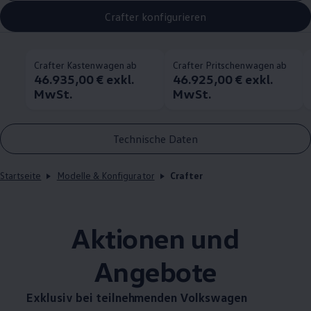
Crafter konfigurieren
Crafter Kastenwagen ab
Crafter Pritschenwagen ab
46.935,00 € exkl.
46.925,00 € exkl.
MwSt.
MwSt.
Technische Daten
Startseite
Modelle & Konfigurator
Crafter
Aktionen und
Angebote
Exklusiv bei teilnehmenden
Volkswagen