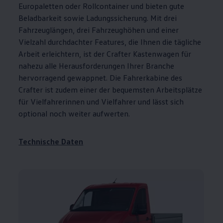
Europaletten oder Rollcontainer und bieten gute
Beladbarkeit sowie Ladungssicherung. Mit drei
Fahrzeuglängen, drei Fahrzeughöhen und einer
Vielzahl durchdachter Features, die Ihnen die tägliche
Arbeit erleichtern, ist der
Crafter
Kastenwagen für
nahezu alle Herausforderungen Ihrer Branche
hervorragend gewappnet. Die Fahrerkabine des
Crafter
ist zudem einer der bequemsten Arbeitsplätze
für Vielfahrerinnen und Vielfahrer und lässt sich
optional noch weiter aufwerten.
Technische Daten