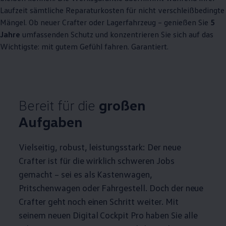
Laufzeit sämtliche Reparaturkosten für nicht verschleißbedingte
Mängel. Ob neuer
Crafter
oder Lagerfahrzeug – genießen Sie
5
Jahre
umfassenden Schutz und konzentrieren Sie sich auf das
Wichtigste: mit gutem Gefühl fahren. Garantiert.
Bereit für die
großen
Aufgaben
Vielseitig, robust, leistungsstark: Der neue
Crafter
ist für die wirklich schweren Jobs
gemacht – sei es als Kastenwagen,
Pritschenwagen oder Fahrgestell. Doch der neue
Crafter
geht noch einen Schritt weiter. Mit
seinem neuen Digital Cockpit Pro haben Sie alle