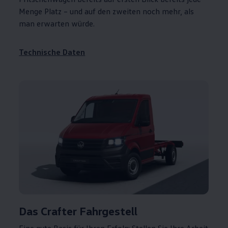
Menge Platz – und auf den zweiten noch mehr, als
man erwarten würde.
Technische Daten
Das
Crafter
Fahrgestell