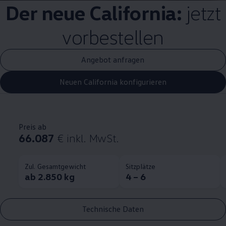
Der neue
California
:
jetzt
vorbestellen
Angebot anfragen
Neuen California konfigurieren
Preis ab
66.087
€
inkl. MwSt.
Zul. Gesamtgewicht
Sitzplätze
ab 2.850 kg
4 – 6
Technische Daten