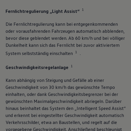
1
Fernlichtregulierung „Light Assist“
Die Fernlichtregulierung kann bei entgegenkommenden
oder vorausfahrenden Fahrzeugen automatisch abblenden,
bevor diese geblendet werden. Ab 60 km/h und bei völliger
Dunkelheit kann sich das Fernlicht bei zuvor aktiviertem
1
System selbstständig einschalten
.
1
Geschwindigkeitsregelanlage
Kann abhängig von Steigung und Gefälle ab einer
Geschwindigkeit von 30 km/h das gewünschte Tempo
einhalten, oder dank Geschwindigkeitsbegrenzer bei der
gewünschten Maximalgeschwindigkeit abriegeln. Darüber
hinaus beinhaltet das System den „Intelligent Speed Assist“
und erkennt bei eingestellter Geschwindigkeit automatisch
Verkehrsschilder, etwa an Baustellen, und regelt auf die
vorgegebene Geschwindigkeit. Anschließend beschleunigt