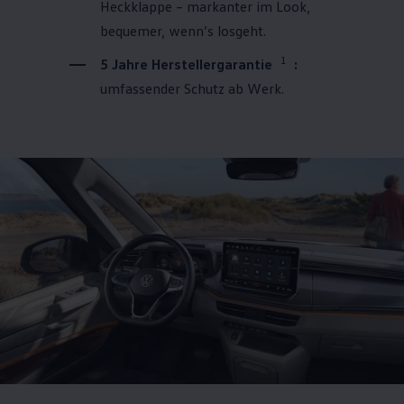
Heckklappe – markanter im Look,
bequemer, wenn’s losgeht.
1
5 Jahre Herstellergarantie
:
umfassender Schutz ab Werk.