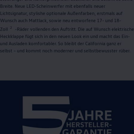
Breite. Neue LED-Scheinwerfer mit ebenfalls neuer
Lichtsignatur, stylishe optionale Außenfarben, erstmals auf
Wunsch auch Mattlack, sowie neu entworfene 17- und 18-
2
Zoll
-Räder vollenden den Auftritt. Die auf Wunsch elektrische
Heckklappe fügt sich in den neuen Look ein und macht das Ein-
und Ausladen komfortabler. So bleibt der
California
ganz er
selbst – und kommt noch moderner und selbstbewusster rüber.