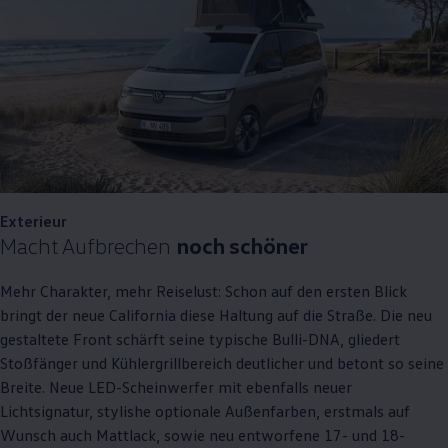
Exterieur
Macht Aufbrechen
noch schöner
Mehr Charakter, mehr Reiselust: Schon auf den ersten Blick
bringt der neue
California
diese Haltung auf die Straße. Die neu
gestaltete Front schärft seine typische Bulli-DNA, gliedert
Stoßfänger und Kühlergrillbereich deutlicher und betont so seine
Breite. Neue LED-Scheinwerfer mit ebenfalls neuer
Lichtsignatur, stylishe optionale Außenfarben, erstmals auf
Wunsch auch Mattlack, sowie neu entworfene 17- und 18-