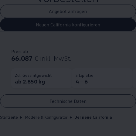
Angebot anfragen
Neuen California konfigurieren
Preis ab
66.087
€
inkl. MwSt.
Zul. Gesamtgewicht
Sitzplätze
ab 2.850 kg
4 – 6
Technische Daten
Startseite
Modelle & Konfigurator
Der neue California