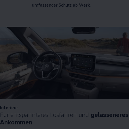
umfassender Schutz ab Werk.
Interieur
Für entspannteres Losfahren und
gelasseneres
Ankommen