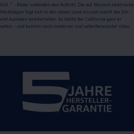
2
Zoll
-Räder vollenden den Auftritt. Die auf Wunsch elektrische
Heckklappe fügt sich in den neuen Look ein und macht das Ein-
und Ausladen komfortabler. So bleibt der
California
ganz er
selbst – und kommt noch moderner und selbstbewusster rüber.