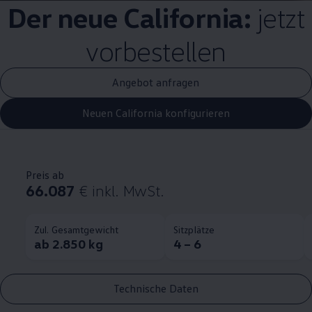
Der neue
California
:
jetzt
vorbestellen
Angebot anfragen
Neuen California konfigurieren
Preis ab
66.087
€
inkl. MwSt.
Zul. Gesamtgewicht
Sitzplätze
ab 2.850 kg
4 – 6
Technische Daten