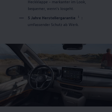
Heckklappe – markanter im Look,
bequemer, wenn’s losgeht.
1
5 Jahre Herstellergarantie
:
umfassender Schutz ab Werk.