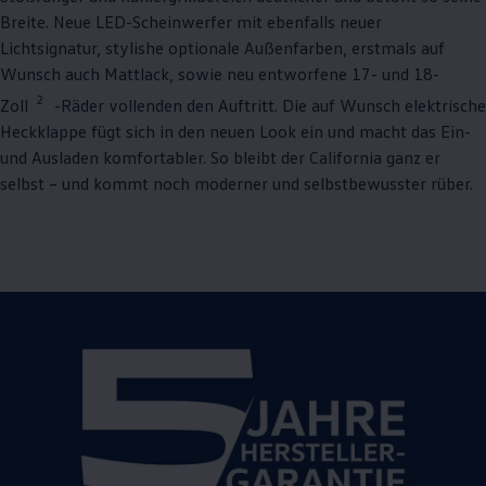
Breite. Neue LED-Scheinwerfer mit ebenfalls neuer
Lichtsignatur, stylishe optionale Außenfarben, erstmals auf
Wunsch auch Mattlack, sowie neu entworfene 17- und 18-
2
Zoll
-Räder vollenden den Auftritt. Die auf Wunsch elektrische
Heckklappe fügt sich in den neuen Look ein und macht das Ein-
und Ausladen komfortabler. So bleibt der
California
ganz er
selbst – und kommt noch moderner und selbstbewusster rüber.