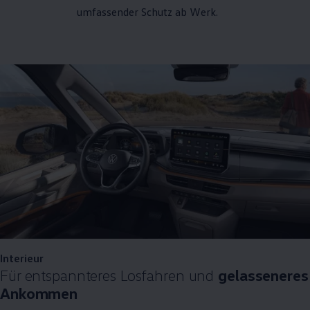
umfassender Schutz ab Werk.
Interieur
Für entspannteres Losfahren und
gelasseneres
Ankommen