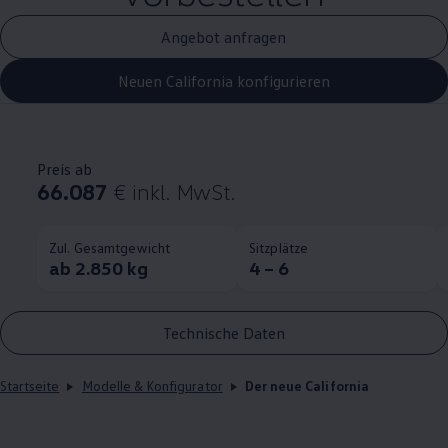
Angebot anfragen
Neuen California konfigurieren
Preis ab
66.087
€
inkl. MwSt.
Zul. Gesamtgewicht
Sitzplätze
ab 2.850 kg
4 – 6
Technische Daten
Startseite
Modelle & Konfigurator
Der neue California