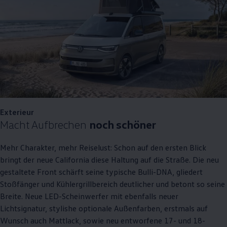
Exterieur
Macht Aufbrechen
noch schöner
Mehr Charakter, mehr Reiselust: Schon auf den ersten Blick
bringt der neue
California
diese Haltung auf die Straße. Die neu
gestaltete Front schärft seine typische Bulli-DNA, gliedert
Stoßfänger und Kühlergrillbereich deutlicher und betont so seine
Breite. Neue LED-Scheinwerfer mit ebenfalls neuer
Lichtsignatur, stylishe optionale Außenfarben, erstmals auf
Wunsch auch Mattlack, sowie neu entworfene 17- und 18-