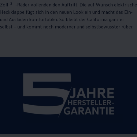
2
Zoll
-Räder vollenden den Auftritt. Die auf Wunsch elektrische
Heckklappe fügt sich in den neuen Look ein und macht das Ein-
und Ausladen komfortabler. So bleibt der
California
ganz er
selbst – und kommt noch moderner und selbstbewusster rüber.