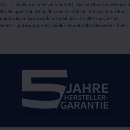
2
Zoll
-Räder vollenden den Auftritt. Die auf Wunsch elektrische
Heckklappe fügt sich in den neuen Look ein und macht das Ein-
und Ausladen komfortabler. So bleibt der
California
ganz er
selbst – und kommt noch moderner und selbstbewusster rüber.