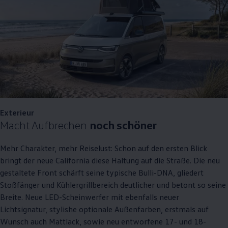
Exterieur
Macht Aufbrechen
noch schöner
Mehr Charakter, mehr Reiselust: Schon auf den ersten Blick
bringt der neue
California
diese Haltung auf die Straße. Die neu
gestaltete Front schärft seine typische Bulli-DNA, gliedert
Stoßfänger und Kühlergrillbereich deutlicher und betont so seine
Breite. Neue LED-Scheinwerfer mit ebenfalls neuer
Lichtsignatur, stylishe optionale Außenfarben, erstmals auf
Wunsch auch Mattlack, sowie neu entworfene 17- und 18-