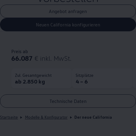
Angebot anfragen
Neuen California konfigurieren
Preis ab
66.087
€
inkl. MwSt.
Zul. Gesamtgewicht
Sitzplätze
ab 2.850 kg
4 – 6
Technische Daten
Startseite
Modelle & Konfigurator
Der neue California