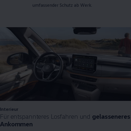
umfassender Schutz ab Werk.
Interieur
Für entspannteres Losfahren und
gelasseneres
Ankommen