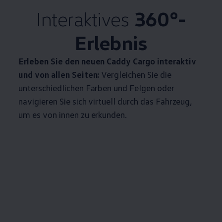
Interaktives
360°-
Erlebnis
Erleben Sie den neuen
Caddy
Cargo
interaktiv
und von allen Seiten:
Vergleichen Sie die
unterschiedlichen Farben und Felgen oder
navigieren Sie sich virtuell durch das Fahrzeug,
um es von innen zu erkunden.