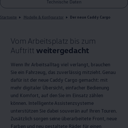
Technische Daten
Startseite
Modelle & Konfigurator
Der neue Caddy Cargo
Vom Arbeitsplatz bis zum
Auftritt
weitergedacht
Wenn Ihr Arbeitsalltag viel verlangt, brauchen
Sie ein Fahrzeug, das zuverlässig mitzieht. Genau
dafür ist der neue
Caddy
Cargo
gemacht: mit
mehr digitaler Übersicht, einfacher Bedienung
und Komfort, auf den Sie im Einsatz zählen
können. Intelligente Assistenzsysteme
unterstützen Sie dabei souverän auf Ihren Touren.
Zusätzlich sorgen seine überarbeitete Front, neue
Farben und neu gestaltete Räder für einen