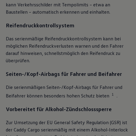
kann Verkehrsschilder mit Tempolimits – etwa an
Baustellen – automatisch erkennen und einhalten.
Reifendruckkontrollsystem
Das serienmäßige Reifendruckkontrollsystem kann bei
möglichen Reifendruckverlusten warnen und den Fahrer
darauf hinweisen, schnellstmöglich den Reifendruck zu
überprüfen.
Seiten-/Kopf-Airbags für Fahrer und Beifahrer
Die serienmäßigen Seiten-/Kopf-Airbags für Fahrer und
1
Beifahrer können besonders hohen Schutz bieten
.
Vorbereitet für Alkohol-Zündschlosssperre
Zur Umsetzung der EU General Safety Regulation (GSR) ist
der
Caddy
Cargo
serienmäßig mit einem Alkohol-Interlock