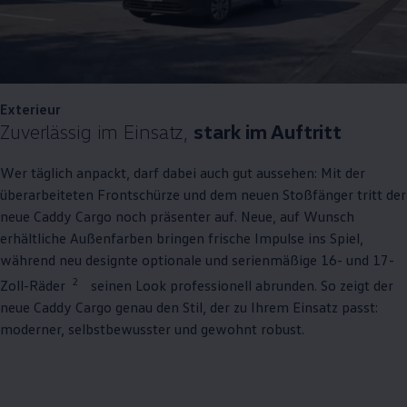
Exterieur
Zuverlässig im Einsatz,
stark im Auftritt
Wer täglich anpackt, darf dabei auch gut aussehen: Mit der
überarbeiteten Frontschürze und dem neuen Stoßfänger tritt der
neue
Caddy
Cargo
noch präsenter auf. Neue, auf Wunsch
erhältliche Außenfarben bringen frische Impulse ins Spiel,
während neu designte optionale und serienmäßige 16- und 17-
2
Zoll-Räder
seinen Look professionell abrunden. So zeigt der
neue
Caddy
Cargo
genau den Stil, der zu Ihrem Einsatz passt:
moderner, selbstbewusster und gewohnt robust.