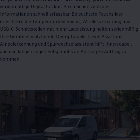
serienmäßige Digital Cockpit Pro machen zentrale
Informationen schnell erfassbar. Beleuchtete Touchslider
erleichtern die Temperaturbedienung, Wireless Charging und
USB-C-Schnittstellen mit mehr Ladeleistung halten serienmäßig
Ihre Geräte einsatzbereit. Der optionale Travel Assist mit
Ampelerkennung und Spurwechselassistent hilft Ihnen dabei,
auch an langen Tagen entspannt von Auftrag zu Auftrag zu
kommen.