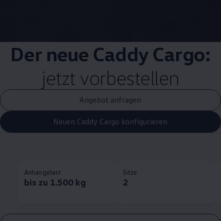
Der neue
Caddy
Cargo
:
jetzt vorbestellen
Angebot anfragen
Neuen Caddy Cargo konfigurieren
Anhängelast
Sitze
bis zu 1.500 kg
2