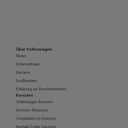
Über Volkswagen
News
Unternehmen
Karriere
Großkunden
Erklärung zur Barrierefreiheit
Konzern
Volkswagen Konzern
Investor Relations
Compliance im Konzern
Kontakt Cyber Security