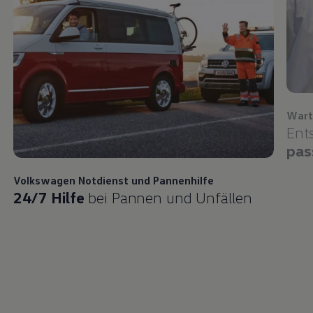
Wart
Ent
pas
Volkswagen
Notdienst und Pannenhilfe
24/7 Hilfe
bei Pannen und Unfällen