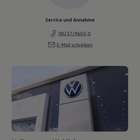
Service und Annahme
08237/9603-0
E-Mail schreiben