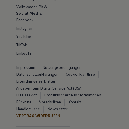
Volkswagen PKW
Social Media
Facebook
Instagram
YouTube
TikTok
LinkedIn
Impressum
Nutzungsbedingungen
Datenschutzerklärungen
Cookie-Richtlinie
Lizenzhinweise Dritter
Angaben zum Digital Service Act (DSA)
EU Data Act
Produktsicherheitsinformationen
Rückrufe
Vorschriften
Kontakt
Händlersuche
Newsletter
VERTRAG WIDERRUFEN