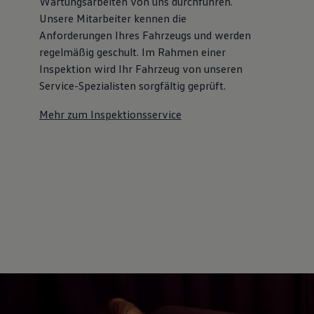
Wartungsarbeiten von uns durchführen.
Unsere Mitarbeiter kennen die
Anforderungen Ihres Fahrzeugs und werden
regelmäßig geschult. Im Rahmen einer
Inspektion wird Ihr Fahrzeug von unseren
Service-Spezialisten sorgfältig geprüft.
Mehr zum Inspektionsservice