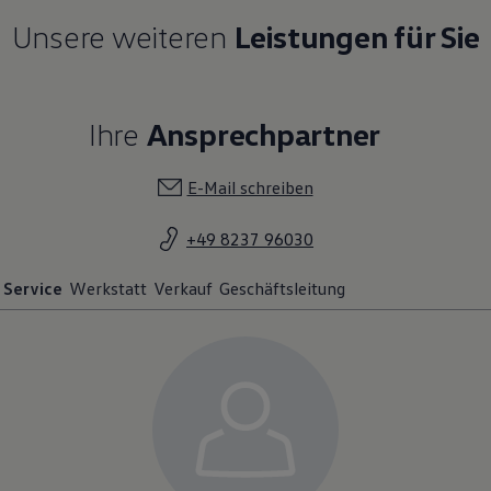
Unsere weiteren
Leistungen für Sie
Ihre
Ansprechpartner
E-Mail schreiben
+49 8237 96030
Service
Werkstatt
Verkauf
Geschäftsleitung