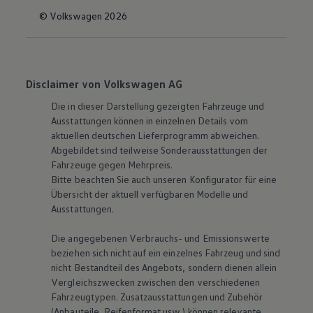
© Volkswagen 2026
Disclaimer von Volkswagen AG
Die in dieser Darstellung gezeigten Fahrzeuge und
Ausstattungen können in einzelnen Details vom
aktuellen deutschen Lieferprogramm abweichen.
Abgebildet sind teilweise Sonderausstattungen der
Fahrzeuge gegen Mehrpreis.
Bitte beachten Sie auch unseren Konfigurator für eine
Übersicht der aktuell verfügbaren Modelle und
Ausstattungen.
Die angegebenen Verbrauchs- und Emissionswerte
beziehen sich nicht auf ein einzelnes Fahrzeug und sind
nicht Bestandteil des Angebots, sondern dienen allein
Vergleichszwecken zwischen den verschiedenen
Fahrzeugtypen. Zusatzausstattungen und Zubehör
(Anbauteile, Reifenformat usw.) können relevante