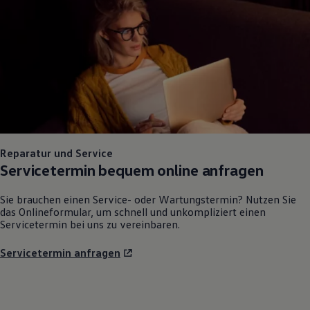
Reparatur und Service
Servicetermin bequem online anfragen
Sie brauchen einen Service- oder Wartungstermin? Nutzen Sie
das Onlineformular, um schnell und unkompliziert einen
Servicetermin bei uns zu vereinbaren.
Servicetermin anfragen