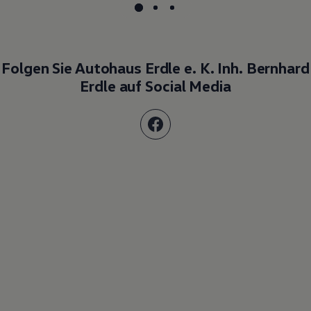
Folgen Sie Autohaus Erdle e. K. Inh. Bernhard
Erdle auf Social Media