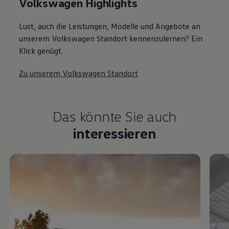
Volkswagen Highlights
Lust, auch die Leistungen, Modelle und Angebote an
unserem Volkswagen Standort kennenzulernen? Ein
Klick genügt.
Zu unserem Volkswagen Standort
Das könnte Sie auch
interessieren