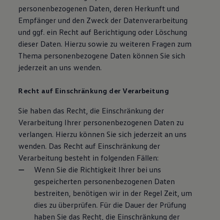
personenbezogenen Daten, deren Herkunft und
Empfänger und den Zweck der Datenverarbeitung
und ggf. ein Recht auf Berichtigung oder Löschung
dieser Daten. Hierzu sowie zu weiteren Fragen zum
Thema personenbezogene Daten können Sie sich
jederzeit an uns wenden.
Recht auf Einschränkung der Verarbeitung
Sie haben das Recht, die Einschränkung der
Verarbeitung Ihrer personenbezogenen Daten zu
verlangen. Hierzu können Sie sich jederzeit an uns
wenden. Das Recht auf Einschränkung der
Verarbeitung besteht in folgenden Fällen:
Wenn Sie die Richtigkeit Ihrer bei uns
gespeicherten personenbezogenen Daten
bestreiten, benötigen wir in der Regel Zeit, um
dies zu überprüfen. Für die Dauer der Prüfung
haben Sie das Recht, die Einschränkung der