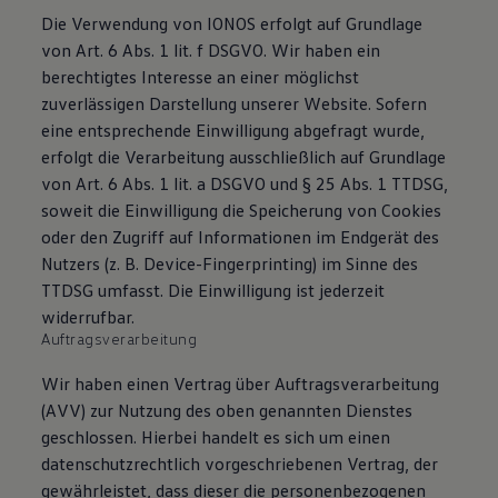
Die Verwendung von IONOS erfolgt auf Grundlage
von Art. 6 Abs. 1 lit. f DSGVO. Wir haben ein
berechtigtes Interesse an einer möglichst
zuverlässigen Darstellung unserer Website. Sofern
eine entsprechende Einwilligung abgefragt wurde,
erfolgt die Verarbeitung ausschließlich auf Grundlage
von Art. 6 Abs. 1 lit. a DSGVO und § 25 Abs. 1 TTDSG,
soweit die Einwilligung die Speicherung von Cookies
oder den Zugriff auf Informationen im Endgerät des
Nutzers (z. B. Device-Fingerprinting) im Sinne des
TTDSG umfasst. Die Einwilligung ist jederzeit
widerrufbar.
Auftragsverarbeitung
Wir haben einen Vertrag über Auftragsverarbeitung
(AVV) zur Nutzung des oben genannten Dienstes
geschlossen. Hierbei handelt es sich um einen
datenschutzrechtlich vorgeschriebenen Vertrag, der
gewährleistet, dass dieser die personenbezogenen