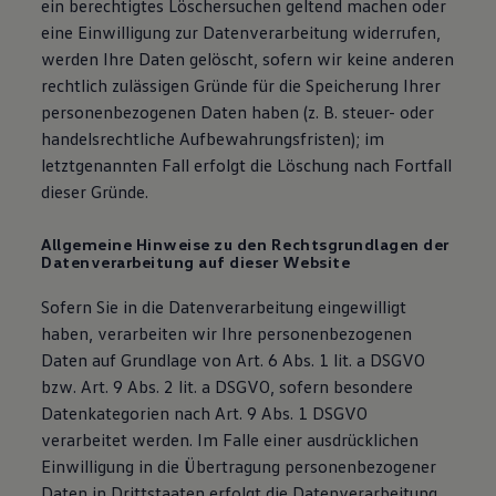
ein berechtigtes Löschersuchen geltend machen oder
eine Einwilligung zur Datenverarbeitung widerrufen,
werden Ihre Daten gelöscht, sofern wir keine anderen
rechtlich zulässigen Gründe für die Speicherung Ihrer
personenbezogenen Daten haben (z. B. steuer- oder
handelsrechtliche Aufbewahrungsfristen); im
letztgenannten Fall erfolgt die Löschung nach Fortfall
dieser Gründe.
Allgemeine Hinweise zu den Rechtsgrundlagen der
Datenverarbeitung auf dieser Website
Sofern Sie in die Datenverarbeitung eingewilligt
haben, verarbeiten wir Ihre personenbezogenen
Daten auf Grundlage von Art. 6 Abs. 1 lit. a DSGVO
bzw. Art. 9 Abs. 2 lit. a DSGVO, sofern besondere
Datenkategorien nach Art. 9 Abs. 1 DSGVO
verarbeitet werden. Im Falle einer ausdrücklichen
Einwilligung in die Übertragung personenbezogener
Daten in Drittstaaten erfolgt die Datenverarbeitung