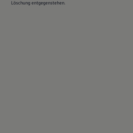
Löschung entgegenstehen.