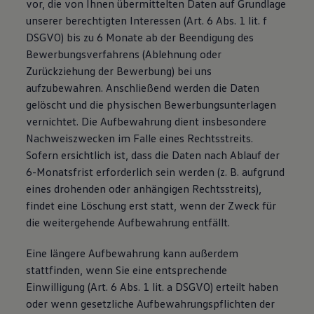
vor, die von Ihnen übermittelten Daten auf Grundlage
unserer berechtigten Interessen (Art. 6 Abs. 1 lit. f
DSGVO) bis zu 6 Monate ab der Beendigung des
Bewerbungsverfahrens (Ablehnung oder
Zurückziehung der Bewerbung) bei uns
aufzubewahren. Anschließend werden die Daten
gelöscht und die physischen Bewerbungsunterlagen
vernichtet. Die Aufbewahrung dient insbesondere
Nachweiszwecken im Falle eines Rechtsstreits.
Sofern ersichtlich ist, dass die Daten nach Ablauf der
6-Monatsfrist erforderlich sein werden (z. B. aufgrund
eines drohenden oder anhängigen Rechtsstreits),
findet eine Löschung erst statt, wenn der Zweck für
die weitergehende Aufbewahrung entfällt.
Eine längere Aufbewahrung kann außerdem
stattfinden, wenn Sie eine entsprechende
Einwilligung (Art. 6 Abs. 1 lit. a DSGVO) erteilt haben
oder wenn gesetzliche Aufbewahrungspflichten der