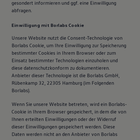
gesondert informieren und ggf. eine Einwilligung
abfragen.
Einwilligung mit Borlabs Cookie
Unsere Website nutzt die Consent-Technologie von
Borlabs Cookie, um Ihre Einwilligung zur Speicherung
bestimmter Cookies in Ihrem Browser oder zum
Einsatz bestimmter Technologien einzuholen und
diese datenschutzkonform zu dokumentieren.
Anbieter dieser Technologie ist die Borlabs GmbH,
Rübenkamp 32, 22305 Hamburg (im Folgenden
Borlabs).
Wenn Sie unsere Website betreten, wird ein Borlabs-
Cookie in Ihrem Browser gespeichert, in dem die von
Ihnen erteilten Einwilligungen oder der Widerruf
dieser Einwilligungen gespeichert werden. Diese
Daten werden nicht an den Anbieter von Borlabs