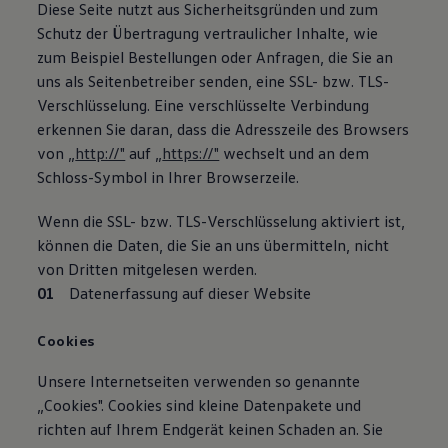
Diese Seite nutzt aus Sicherheitsgründen und zum
Schutz der Übertragung vertraulicher Inhalte, wie
zum Beispiel Bestellungen oder Anfragen, die Sie an
uns als Seitenbetreiber senden, eine SSL- bzw. TLS-
Verschlüsselung. Eine verschlüsselte Verbindung
erkennen Sie daran, dass die Adresszeile des Browsers
von „
http://"
auf „
https://"
wechselt und an dem
Schloss-Symbol in Ihrer Browserzeile.
Wenn die SSL- bzw. TLS-Verschlüsselung aktiviert ist,
können die Daten, die Sie an uns übermitteln, nicht
von Dritten mitgelesen werden.
Datenerfassung auf dieser Website
Cookies
Unsere Internetseiten verwenden so genannte
„Cookies". Cookies sind kleine Datenpakete und
richten auf Ihrem Endgerät keinen Schaden an. Sie