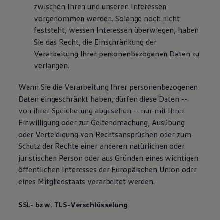
zwischen Ihren und unseren Interessen
vorgenommen werden. Solange noch nicht
feststeht, wessen Interessen überwiegen, haben
Sie das Recht, die Einschränkung der
Verarbeitung Ihrer personenbezogenen Daten zu
verlangen.
Wenn Sie die Verarbeitung Ihrer personenbezogenen
Daten eingeschränkt haben, dürfen diese Daten --
von ihrer Speicherung abgesehen -- nur mit Ihrer
Einwilligung oder zur Geltendmachung, Ausübung
oder Verteidigung von Rechtsansprüchen oder zum
Schutz der Rechte einer anderen natürlichen oder
juristischen Person oder aus Gründen eines wichtigen
öffentlichen Interesses der Europäischen Union oder
eines Mitgliedstaats verarbeitet werden.
SSL- bzw. TLS-Verschlüsselung