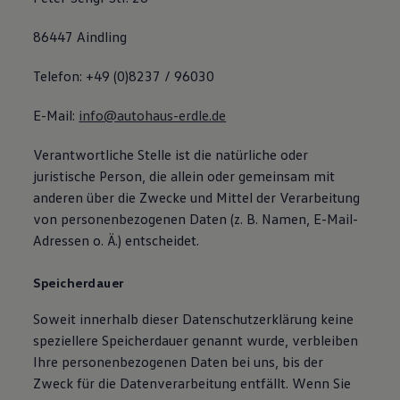
86447 Aindling
Telefon: +49 (0)8237 / 96030
E-Mail:
info@autohaus-erdle.de
Verantwortliche Stelle ist die natürliche oder
juristische Person, die allein oder gemeinsam mit
anderen über die Zwecke und Mittel der Verarbeitung
von personenbezogenen Daten (z. B. Namen, E-Mail-
Adressen o. Ä.) entscheidet.
Speicherdauer
Soweit innerhalb dieser Datenschutzerklärung keine
speziellere Speicherdauer genannt wurde, verbleiben
Ihre personenbezogenen Daten bei uns, bis der
Zweck für die Datenverarbeitung entfällt. Wenn Sie