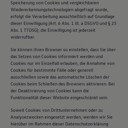
Speicherung von Cookies und vergleichbaren
Wiedererkennungstechnologien abgefragt wurde,
erfolgt die Verarbeitung ausschließlich auf Grundlage
dieser Einwilligung (Art. 6 Abs. 1 lit. a DSGVO und § 25
Abs. 1 TTDSG); die Einwilligung ist jederzeit
widerrufbar.
Sie können Ihren Browser so einstellen, dass Sie über
das Setzen von Cookies informiert werden und
Cookies nur im Einzelfall erlauben, die Annahme von
Cookies für bestimmte Fälle oder generell
ausschließen sowie das automatische Löschen der
Cookies beim Schließen des Browsers aktivieren. Bei
der Deaktivierung von Cookies kann die
Funktionalität dieser Website eingeschränkt sein.
Soweit Cookies von Drittunternehmen oder zu
Analysezwecken eingesetzt werden, werden wir Sie
hierüber im Rahmen dieser Datenschutzerklärung