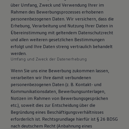
über Umfang, Zweck und Verwendung Ihrer im
Rahmen des Bewerbungsprozesses erhobenen
personenbezogenen Daten. Wir versichern, dass die
Erhebung, Verarbeitung und Nutzung Ihrer Daten in
Übereinstimmung mit geltendem Datenschutzrecht
und allen weiteren gesetzlichen Bestimmungen
erfolgt und Ihre Daten streng vertraulich behandelt
werden.
Umfang und Zweck der Datenerhebung
Wenn Sie uns eine Bewerbung zukommen lassen,
verarbeiten wir Ihre damit verbundenen
personenbezogenen Daten (z. B. Kontakt- und
Kommunikationsdaten, Bewerbungsunterlagen,
Notizen im Rahmen von Bewerbungsgesprächen
etc.), soweit dies zur Entscheidung über die
Begründung eines Beschäftigungsverhältnisses
erforderlich ist. Rechtsgrundlage hierfür ist § 26 BDSG
nach deutschem Recht (Anbahnung eines