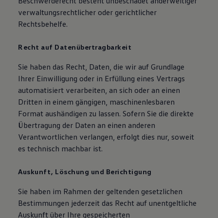
Beschwerderecht besteht unbeschadet anderweitiger
verwaltungsrechtlicher oder gerichtlicher
Rechtsbehelfe.
Recht auf Daten­übertrag­barkeit
Sie haben das Recht, Daten, die wir auf Grundlage
Ihrer Einwilligung oder in Erfüllung eines Vertrags
automatisiert verarbeiten, an sich oder an einen
Dritten in einem gängigen, maschinenlesbaren
Format aushändigen zu lassen. Sofern Sie die direkte
Übertragung der Daten an einen anderen
Verantwortlichen verlangen, erfolgt dies nur, soweit
es technisch machbar ist.
Auskunft, Löschung und Berichtigung
Sie haben im Rahmen der geltenden gesetzlichen
Bestimmungen jederzeit das Recht auf unentgeltliche
Auskunft über Ihre gespeicherten