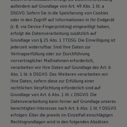
außerdem auf Grundlage von Art. 49 Abs. 1 lit. a
DSGVO. Sofern Sie in die Speicherung von Cookies
oder in den Zugriff auf Informationen in Ihr Endgerät
(z. B. via Device-Fingerprinting) eingewilligt haben,
erfolgt die Datenverarbeitung zusätzlich auf
Grundlage von § 25 Abs. 1 TTDSG. Die Einwilligung ist
jederzeit widerrufbar. Sind Ihre Daten zur
Vertragserfüllung oder zur Durchführung
vorvertraglicher Maßnahmen erforderlich,
verarbeiten wir Ihre Daten auf Grundlage des Art. 6
Abs. 1 lit. b DSGVO. Des Weiteren verarbeiten wir
Ihre Daten, sofern diese zur Erfüllung einer
rechtlichen Verpflichtung erforderlich sind auf
Grundlage von Art. 6 Abs. 1 lit. c DSGVO. Die
Datenverarbeitung kann ferner auf Grundlage unseres
berechtigten Interesses nach Art. 6 Abs. 1 lit. f DSGVO
erfolgen. Über die jeweils im Einzelfall einschlägigen
Rechtsgrundlagen wird in den folgenden Absätzen