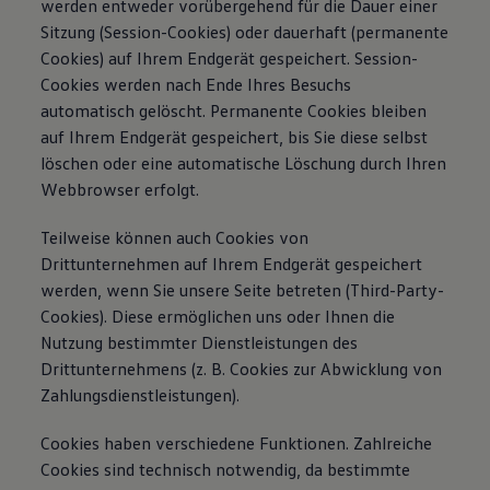
werden entweder vorübergehend für die Dauer einer
Sitzung (Session-Cookies) oder dauerhaft (permanente
Cookies) auf Ihrem Endgerät gespeichert. Session-
Cookies werden nach Ende Ihres Besuchs
automatisch gelöscht. Permanente Cookies bleiben
auf Ihrem Endgerät gespeichert, bis Sie diese selbst
löschen oder eine automatische Löschung durch Ihren
Webbrowser erfolgt.
Teilweise können auch Cookies von
Drittunternehmen auf Ihrem Endgerät gespeichert
werden, wenn Sie unsere Seite betreten (Third-Party-
Cookies). Diese ermöglichen uns oder Ihnen die
Nutzung bestimmter Dienstleistungen des
Drittunternehmens (z. B. Cookies zur Abwicklung von
Zahlungsdienstleistungen).
Cookies haben verschiedene Funktionen. Zahlreiche
Cookies sind technisch notwendig, da bestimmte