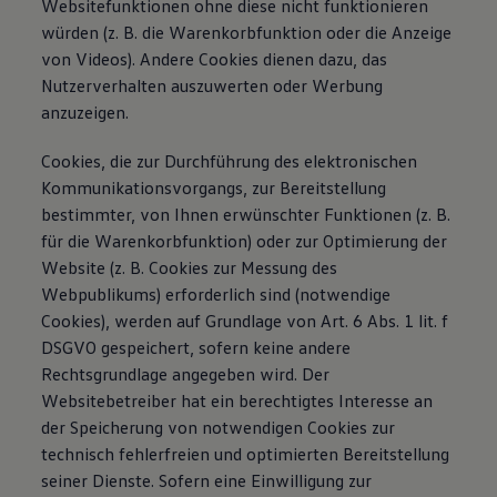
Websitefunktionen ohne diese nicht funktionieren
würden (z. B. die Warenkorbfunktion oder die Anzeige
von Videos). Andere Cookies dienen dazu, das
Nutzerverhalten auszuwerten oder Werbung
anzuzeigen.
Cookies, die zur Durchführung des elektronischen
Kommunikationsvorgangs, zur Bereitstellung
bestimmter, von Ihnen erwünschter Funktionen (z. B.
für die Warenkorbfunktion) oder zur Optimierung der
Website (z. B. Cookies zur Messung des
Webpublikums) erforderlich sind (notwendige
Cookies), werden auf Grundlage von Art. 6 Abs. 1 lit. f
DSGVO gespeichert, sofern keine andere
Rechtsgrundlage angegeben wird. Der
Websitebetreiber hat ein berechtigtes Interesse an
der Speicherung von notwendigen Cookies zur
technisch fehlerfreien und optimierten Bereitstellung
seiner Dienste. Sofern eine Einwilligung zur