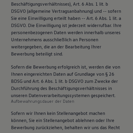
Beschäftigungsverhältnisses), Art. 6 Abs. 1 lit. b
DSGVO (allgemeine Vertragsanbahnung) und -- sofern
Sie eine Einwilligung erteilt haben -- Art. 6 Abs. 1 lit. a
DSGVO. Die Einwilligung ist jederzeit widerrufbar. Ihre
personenbezogenen Daten werden innerhalb unseres
Unternehmens ausschließlich an Personen
weitergegeben, die an der Bearbeitung Ihrer
Bewerbung beteiligt sind.
Sofern die Bewerbung erfolgreich ist, werden die von
Ihnen eingereichten Daten auf Grundlage von § 26
BDSG und Art. 6 Abs. 1 lit. b DSGVO zum Zwecke der
Durchführung des Beschäftigungsverhältnisses in
unseren Datenverarbeitungssystemen gespeichert.
Aufbewahrungsdauer der Daten
Sofern wir Ihnen kein Stellenangebot machen
können, Sie ein Stellenangebot ablehnen oder Ihre
Bewerbung zurückziehen, behalten wir uns das Recht