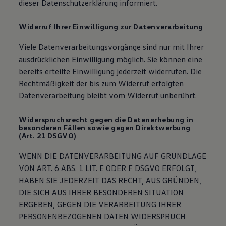
dieser Datenschutzerklärung informiert.
Widerruf Ihrer Einwilligung zur Datenverarbeitung
Viele Datenverarbeitungsvorgänge sind nur mit Ihrer
ausdrücklichen Einwilligung möglich. Sie können eine
bereits erteilte Einwilligung jederzeit widerrufen. Die
Rechtmäßigkeit der bis zum Widerruf erfolgten
Datenverarbeitung bleibt vom Widerruf unberührt.
Widerspruchsrecht gegen die Datenerhebung in
besonderen Fällen sowie gegen Direktwerbung
(Art. 21 DSGVO)
WENN DIE DATENVERARBEITUNG AUF GRUNDLAGE
VON ART. 6 ABS. 1 LIT. E ODER F DSGVO ERFOLGT,
HABEN SIE JEDERZEIT DAS RECHT, AUS GRÜNDEN,
DIE SICH AUS IHRER BESONDEREN SITUATION
ERGEBEN, GEGEN DIE VERARBEITUNG IHRER
PERSONENBEZOGENEN DATEN WIDERSPRUCH