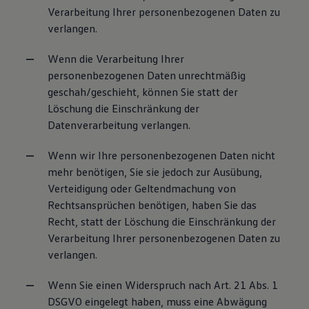
Verarbeitung Ihrer personenbezogenen Daten zu
verlangen.
Wenn die Verarbeitung Ihrer
personenbezogenen Daten unrechtmäßig
geschah/geschieht, können Sie statt der
Löschung die Einschränkung der
Datenverarbeitung verlangen.
Wenn wir Ihre personenbezogenen Daten nicht
mehr benötigen, Sie sie jedoch zur Ausübung,
Verteidigung oder Geltendmachung von
Rechtsansprüchen benötigen, haben Sie das
Recht, statt der Löschung die Einschränkung der
Verarbeitung Ihrer personenbezogenen Daten zu
verlangen.
Wenn Sie einen Widerspruch nach Art. 21 Abs. 1
DSGVO eingelegt haben, muss eine Abwägung