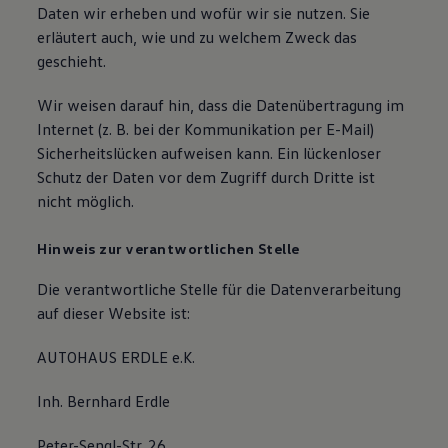
Daten wir erheben und wofür wir sie nutzen. Sie
erläutert auch, wie und zu welchem Zweck das
geschieht.
Wir weisen darauf hin, dass die Datenübertragung im
Internet (z. B. bei der Kommunikation per E-Mail)
Sicherheitslücken aufweisen kann. Ein lückenloser
Schutz der Daten vor dem Zugriff durch Dritte ist
nicht möglich.
Hinweis zur verantwortlichen Stelle
Die verantwortliche Stelle für die Datenverarbeitung
auf dieser Website ist:
AUTOHAUS ERDLE e.K.
Inh. Bernhard Erdle
Peter-Sengl-Str. 26