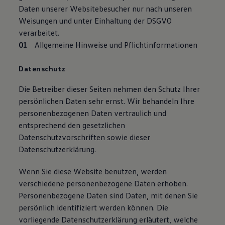
Daten unserer Websitebesucher nur nach unseren
Weisungen und unter Einhaltung der DSGVO
verarbeitet.
Allgemeine Hinweise und Pflicht­informationen
Datenschutz
Die Betreiber dieser Seiten nehmen den Schutz Ihrer
persönlichen Daten sehr ernst. Wir behandeln Ihre
personenbezogenen Daten vertraulich und
entsprechend den gesetzlichen
Datenschutzvorschriften sowie dieser
Datenschutzerklärung.
Wenn Sie diese Website benutzen, werden
verschiedene personenbezogene Daten erhoben.
Personenbezogene Daten sind Daten, mit denen Sie
persönlich identifiziert werden können. Die
vorliegende Datenschutzerklärung erläutert, welche