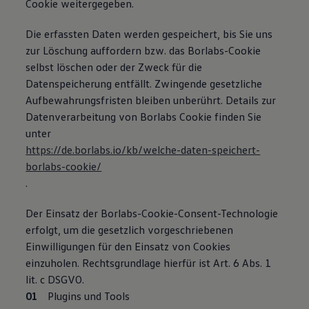
Cookie weitergegeben.
Die erfassten Daten werden gespeichert, bis Sie uns
zur Löschung auffordern bzw. das Borlabs-Cookie
selbst löschen oder der Zweck für die
Datenspeicherung entfällt. Zwingende gesetzliche
Aufbewahrungsfristen bleiben unberührt. Details zur
Datenverarbeitung von Borlabs Cookie finden Sie
unter
https://de.borlabs.io/kb/welche-daten-speichert-
borlabs-cookie/
.
Der Einsatz der Borlabs-Cookie-Consent-Technologie
erfolgt, um die gesetzlich vorgeschriebenen
Einwilligungen für den Einsatz von Cookies
einzuholen. Rechtsgrundlage hierfür ist Art. 6 Abs. 1
lit. c DSGVO.
Plugins und Tools