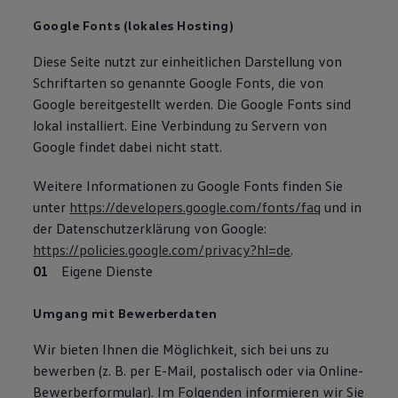
Google Fonts (lokales Hosting)
Diese Seite nutzt zur einheitlichen Darstellung von
Schriftarten so genannte Google Fonts, die von
Google bereitgestellt werden. Die Google Fonts sind
lokal installiert. Eine Verbindung zu Servern von
Google findet dabei nicht statt.
Weitere Informationen zu Google Fonts finden Sie
unter
https://developers.google.com/fonts/faq
und in
der Datenschutzerklärung von Google:
https://policies.google.com/privacy?hl=de
.
Eigene Dienste
Umgang mit Bewerberdaten
Wir bieten Ihnen die Möglichkeit, sich bei uns zu
bewerben (z. B. per E-Mail, postalisch oder via Online-
Bewerberformular). Im Folgenden informieren wir Sie