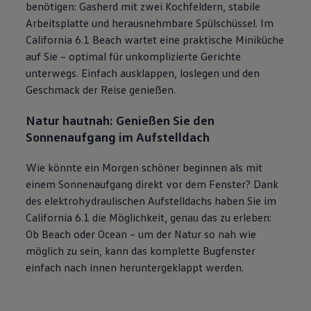
benötigen: Gasherd mit zwei Kochfeldern, stabile
Arbeitsplatte und herausnehmbare Spülschüssel. Im
California
6.1 Beach wartet eine praktische Miniküche
auf Sie – optimal für unkomplizierte Gerichte
unterwegs. Einfach ausklappen, loslegen und den
Geschmack der Reise genießen.
Natur hautnah: Genießen Sie den
Sonnenaufgang im Aufstelldach
Wie könnte ein Morgen schöner beginnen als mit
einem Sonnenaufgang direkt vor dem Fenster? Dank
des elektrohydraulischen Aufstelldachs haben Sie im
California
6.1 die Möglichkeit, genau das zu erleben:
Ob Beach oder Ocean – um der Natur so nah wie
möglich zu sein, kann das komplette Bugfenster
einfach nach innen heruntergeklappt werden.