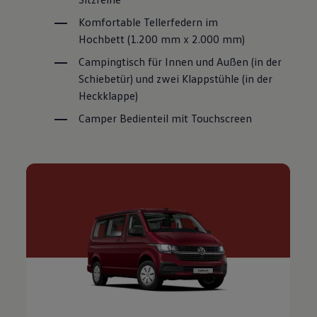
Komfortable Tellerfedern im
Hochbett (1.200 mm x 2.000 mm)
Campingtisch für Innen und Außen (in
der
Schiebetür) und zwei Klappstühle
(in der
Heckklappe)
Camper Bedienteil mit Touchscreen