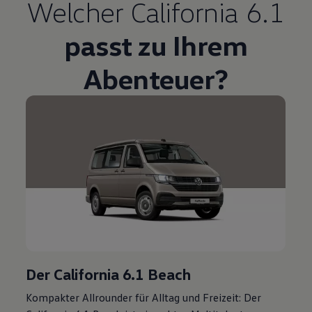
Welcher
California
6.1
passt zu Ihrem
Abenteuer?
Der
California
6.1 Beach
Kompakter Allrounder für Alltag und Freizeit: Der