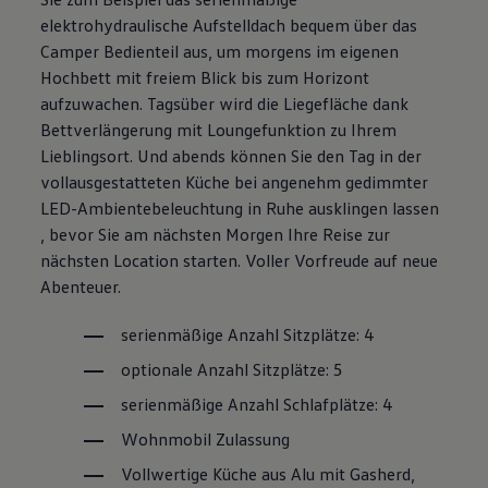
elektrohydraulische Aufstelldach bequem über das
Camper Bedienteil aus, um morgens im eigenen
Hochbett mit freiem Blick bis zum Horizont
aufzuwachen. Tagsüber wird die Liegefläche dank
Bettverlängerung mit Loungefunktion zu Ihrem
Lieblingsort. Und abends können Sie den Tag in der
vollausgestatteten Küche bei angenehm gedimmter
LED-Ambientebeleuchtung in Ruhe ausklingen lassen
, bevor Sie am nächsten Morgen Ihre Reise zur
nächsten Location starten. Voller Vorfreude auf neue
Abenteuer.
serienmäßige Anzahl Sitzplätze: 4
optionale Anzahl Sitzplätze: 5
serienmäßige Anzahl Schlafplätze: 4
Wohnmobil Zulassung
Vollwertige Küche aus Alu mit Gasherd,