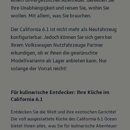
Ihre Unabhängigkeit und reisen Sie, wohin Sie
wollen. Mit allem, was Sie brauchen.
Der
California
6.1 ist nicht mehr als Neufahrzeug
konfigurierbar. Jedoch können Sie sich gern bei
Ihrem
Volkswagen
Nutzfahrzeuge
Partner
erkundigen, ob er Ihnen die gewünschte
Modellvariante ab Lager anbieten kann. Nur
solange der Vorrat reicht!
Für kulinarische Entdecker: Ihre Küche im
California
6.1
Entdecken Sie die Welt und ihre exotischen Gerichte!
Die voll ausgestattete Küche des
California
6.1 Ocean
bietet Ihnen alles, was Sie für kulinarische Abenteuer